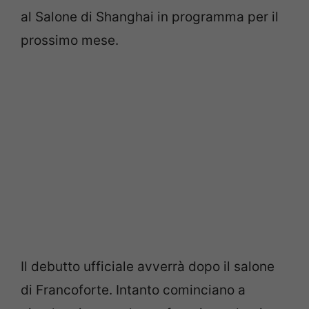
al Salone di Shanghai in programma per il
prossimo mese.
Il debutto ufficiale avverrà dopo il salone
di Francoforte. Intanto cominciano a