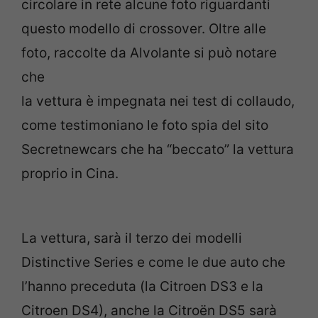
circolare in rete alcune foto riguardanti
questo modello di crossover. Oltre alle
foto, raccolte da Alvolante si può notare
che
la vettura è impegnata nei test di collaudo,
come testimoniano le foto spia del sito
Secretnewcars che ha “beccato” la vettura
proprio in Cina.
La vettura, sarà il terzo dei modelli
Distinctive Series e come le due auto che
l’hanno preceduta (la Citroen DS3 e la
Citroen DS4), anche la Citroën DS5 sarà