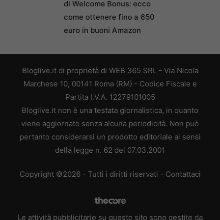
di Welcome Bonus: ecco
come ottenere fino a 650
euro in buoni Amazon
Bloglive.it di proprietà di WEB 365 SRL - Via Nicola
Marchese 10, 00141 Roma (RM) - Codice Fiscale e
Partita I.V.A. 12279101005
Bloglive.it non è una testata giornalistica, in quanto
viene aggiornato senza alcuna periodicità. Non può
pertanto considerarsi un prodotto editoriale ai sensi
della legge n. 62 del 07.03.2001
Copyright ©2026 - Tutti i diritti riservati -
Contattaci
Le attività pubblicitarie su questo sito sono gestite da