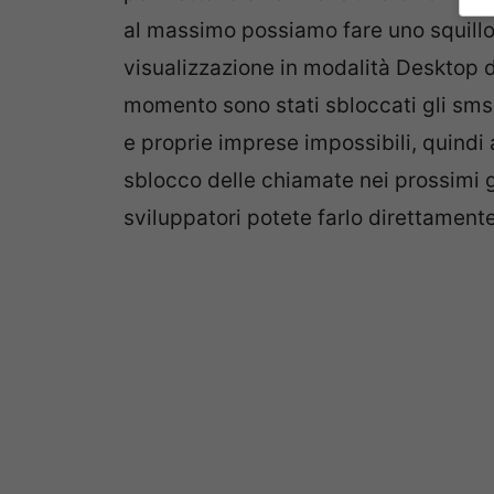
al massimo possiamo fare uno squillo
visualizzazione in modalità Desktop di 
momento sono stati sbloccati gli sms
e proprie imprese impossibili, quindi 
sblocco delle chiamate nei prossimi g
sviluppatori potete farlo direttamente