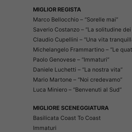
MIGLIOR REGISTA
Marco Bellocchio – “Sorelle mai”
Saverio Costanzo – “La solitudine dei
Claudio Cupellini – “Una vita tranquill
Michelangelo Frammartino – “Le quatt
Paolo Genovese – “Immaturi”
Daniele Luchetti – “La nostra vita”
Mario Martone – “Noi credevamo”
Luca Miniero – “Benvenuti al Sud”
MIGLIORE SCENEGGIATURA
Basilicata Coast To Coast
Immaturi