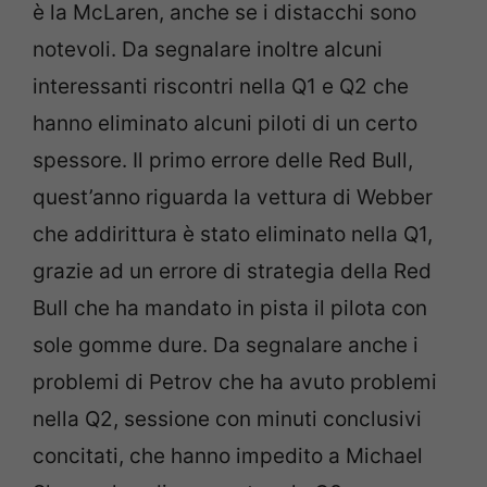
è la McLaren, anche se i distacchi sono
notevoli. Da segnalare inoltre alcuni
interessanti riscontri nella Q1 e Q2 che
hanno eliminato alcuni piloti di un certo
spessore. Il primo errore delle Red Bull,
quest’anno riguarda la vettura di Webber
che addirittura è stato eliminato nella Q1,
grazie ad un errore di strategia della Red
Bull che ha mandato in pista il pilota con
sole gomme dure. Da segnalare anche i
problemi di Petrov che ha avuto problemi
nella Q2, sessione con minuti conclusivi
concitati, che hanno impedito a Michael