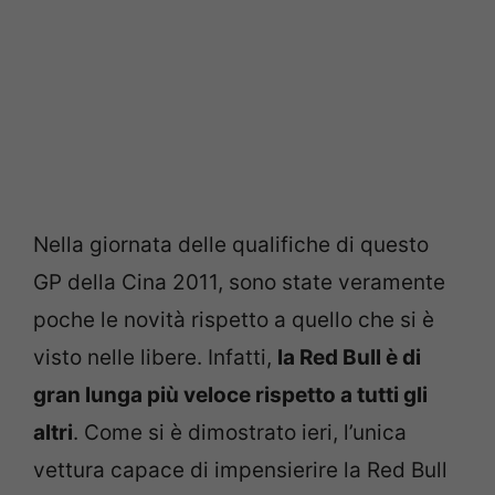
Nella giornata delle qualifiche di questo
GP della Cina 2011, sono state veramente
poche le novità rispetto a quello che si è
visto nelle libere. Infatti,
la Red Bull è di
gran lunga più veloce rispetto a tutti gli
altri
. Come si è dimostrato ieri, l’unica
vettura capace di impensierire la Red Bull