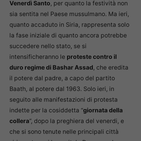
Venerdì Santo
, per quanto la festività non
sia sentita nel Paese mussulmano. Ma ieri,
quanto accaduto in Siria, rappresenta solo
la fase iniziale di quanto ancora potrebbe
succedere nello stato, se si
intensificheranno le
proteste contro il
duro regime di Bashar Assad
, che eredita
il potere dal padre, a capo del partito
Baath, al potere dal 1963. Solo ieri, in
seguito alle manifestazioni di protesta
indette per la cosiddetta “
giornata della
collera
“, dopo la preghiera del venerdi, e
che si sono tenute nelle principali città