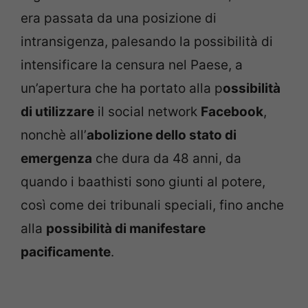
era passata da una posizione di
intransigenza, palesando la possibilità di
intensificare la censura nel Paese, a
un’apertura che ha portato alla p
ossibilità
di utilizzare
il social network
Facebook
,
nonchè all’
abolizione dello stato di
emergenza
che dura da 48 anni, da
quando i baathisti sono giunti al potere,
così come dei tribunali speciali, fino anche
alla
possibilità di manifestare
pacificamente
.