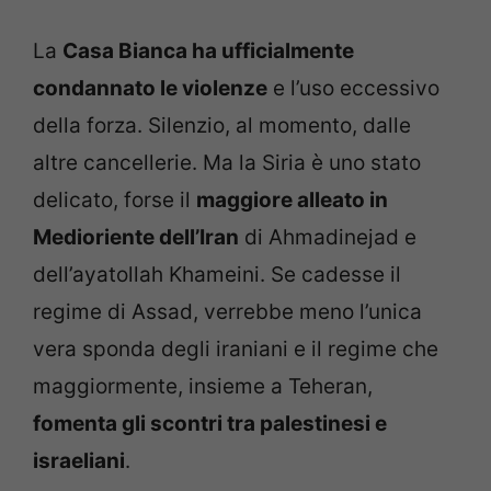
La
Casa Bianca ha ufficialmente
condannato le violenze
e l’uso eccessivo
della forza. Silenzio, al momento, dalle
altre cancellerie. Ma la Siria è uno stato
delicato, forse il
maggiore alleato in
Medioriente dell’Iran
di Ahmadinejad e
dell’ayatollah Khameini. Se cadesse il
regime di Assad, verrebbe meno l’unica
vera sponda degli iraniani e il regime che
maggiormente, insieme a Teheran,
fomenta gli scontri tra palestinesi e
israeliani
.