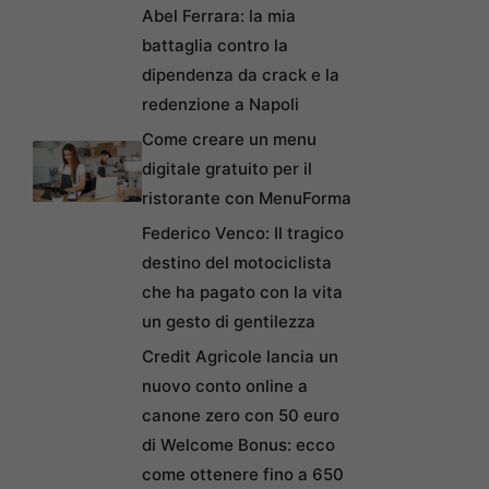
Abel Ferrara: la mia
battaglia contro la
dipendenza da crack e la
redenzione a Napoli
Come creare un menu
digitale gratuito per il
ristorante con MenuForma
Federico Venco: Il tragico
destino del motociclista
che ha pagato con la vita
un gesto di gentilezza
Credit Agricole lancia un
nuovo conto online a
canone zero con 50 euro
di Welcome Bonus: ecco
come ottenere fino a 650