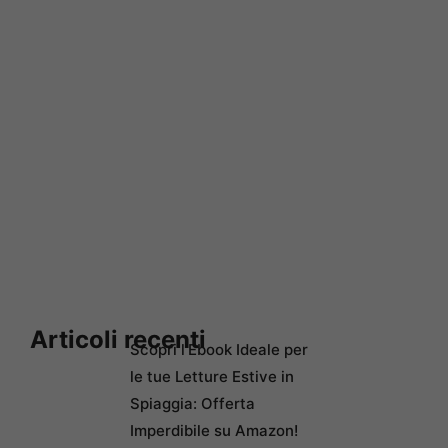
Articoli recenti
Scopri l’Ebook Ideale per
le tue Letture Estive in
Spiaggia: Offerta
Imperdibile su Amazon!