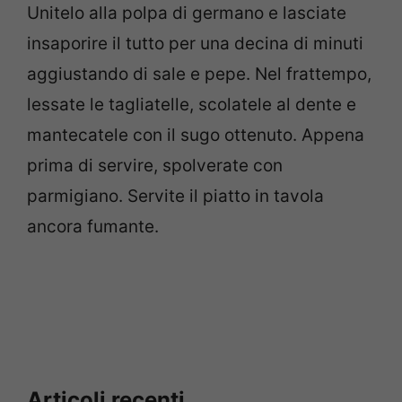
Unitelo alla polpa di germano e lasciate
insaporire il tutto per una decina di minuti
aggiustando di sale e pepe. Nel frattempo,
lessate le tagliatelle, scolatele al dente e
mantecatele con il sugo ottenuto. Appena
prima di servire, spolverate con
parmigiano. Servite il piatto in tavola
ancora fumante.
Articoli recenti