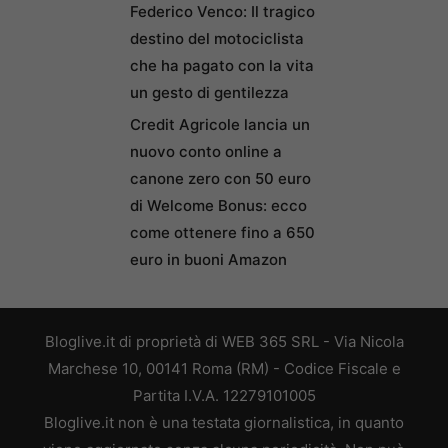
Federico Venco: Il tragico
destino del motociclista
che ha pagato con la vita
un gesto di gentilezza
Credit Agricole lancia un
nuovo conto online a
canone zero con 50 euro
di Welcome Bonus: ecco
come ottenere fino a 650
euro in buoni Amazon
Bloglive.it di proprietà di WEB 365 SRL - Via Nicola
Marchese 10, 00141 Roma (RM) - Codice Fiscale e
Partita I.V.A. 12279101005
Bloglive.it non è una testata giornalistica, in quanto