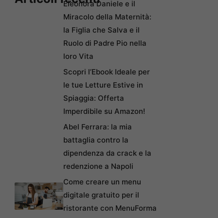
Eleonora Daniele e il
Miracolo della Maternità:
la Figlia che Salva e il
Ruolo di Padre Pio nella
loro Vita
Scopri l’Ebook Ideale per
le tue Letture Estive in
Spiaggia: Offerta
Imperdibile su Amazon!
Abel Ferrara: la mia
battaglia contro la
dipendenza da crack e la
redenzione a Napoli
Come creare un menu
digitale gratuito per il
ristorante con MenuForma