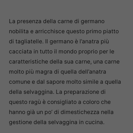
La presenza della carne di germano
nobilita e arricchisce questo primo piatto
di tagliatelle. Il germano è l’anatra più
cacciata in tutto il mondo proprio per le
caratteristiche della sua carne, una carne
molto più magra di quella dell’anatra
comune e dal sapore molto simile a quella
della selvaggina. La preparazione di
questo ragù è consigliato a coloro che
hanno già un po’ di dimestichezza nella
gestione della selvaggina in cucina.