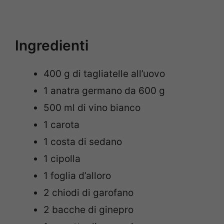
Ingredienti
400 g di tagliatelle all’uovo
1 anatra germano da 600 g
500 ml di vino bianco
1 carota
1 costa di sedano
1 cipolla
1 foglia d’alloro
2 chiodi di garofano
2 bacche di ginepro