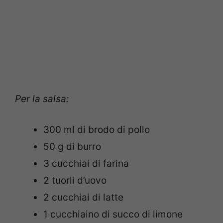
Per la salsa:
300 ml di brodo di pollo
50 g di burro
3 cucchiai di farina
2 tuorli d’uovo
2 cucchiai di latte
1 cucchiaino di succo di limone