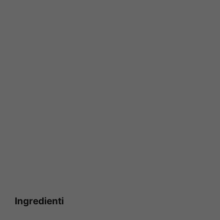
Ingredienti