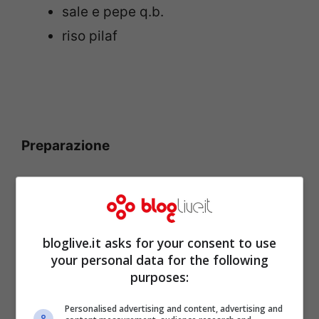
sale e pepe q.b.
riso pilaf
Preparazione
bloglive.it asks for your consent to use
your personal data for the following
purposes:
Personalised advertising and content, advertising and