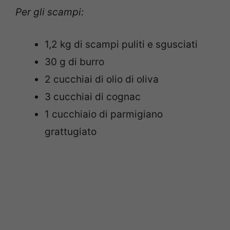
Per gli scampi:
1,2 kg di scampi puliti e sgusciati
30 g di burro
2 cucchiai di olio di oliva
3 cucchiai di cognac
1 cucchiaio di parmigiano
grattugiato