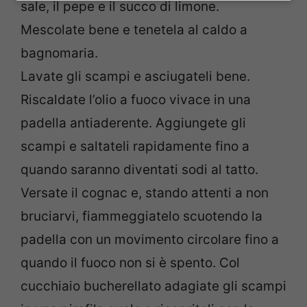
sale, il pepe e il succo di limone.
Mescolate bene e tenetela al caldo a
bagnomaria.
Lavate gli scampi e asciugateli bene.
Riscaldate l’olio a fuoco vivace in una
padella antiaderente. Aggiungete gli
scampi e saltateli rapidamente fino a
quando saranno diventati sodi al tatto.
Versate il cognac e, stando attenti a non
bruciarvi, fiammeggiatelo scuotendo la
padella con un movimento circolare fino a
quando il fuoco non si è spento. Col
cucchiaio bucherellato adagiate gli scampi