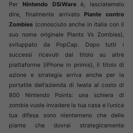
Per
Nintendo DSiWare
è, lasciatemelo
dire, finalmente arrivato
Piante contro
Zombies
(conosciuto anche in Italia con il
suo nome originale Plants Vs Zombies),
sviluppato da PopCap. Dopo tutti i
successi ricevuti dal titolo su altre
piattaforme (iPhone in primis), il titolo di
azione e strategia arriva anche per la
portatile dell’azienda di Iwata al costo di
800 Nintendo Points: una schiera di
zombie vuole invadere la tua casa e l’unica
tua difesa sono nientemeno che delle
piante che dovrai strategicamente