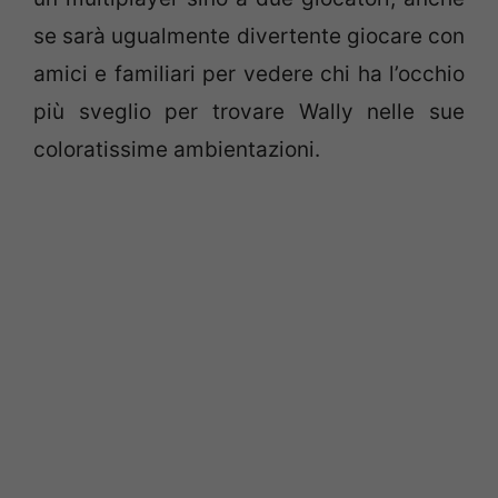
se sarà ugualmente divertente giocare con
amici e familiari per vedere chi ha l’occhio
più sveglio per trovare Wally nelle sue
coloratissime ambientazioni.