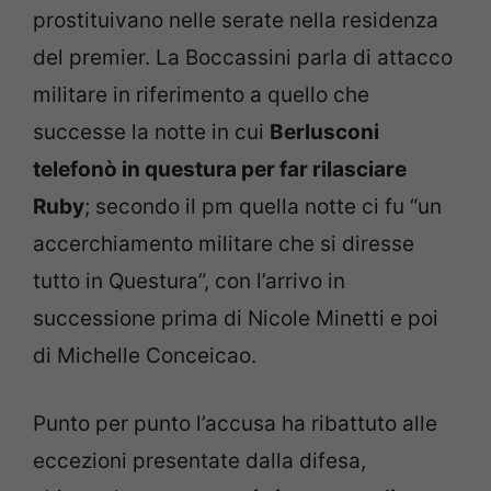
prostituivano nelle serate nella residenza
del premier. La Boccassini parla di attacco
militare in riferimento a quello che
successe la notte in cui
Berlusconi
telefonò in questura per far rilasciare
Ruby
; secondo il pm quella notte ci fu “un
accerchiamento militare che si diresse
tutto in Questura”, con l’arrivo in
successione prima di Nicole Minetti e poi
di Michelle Conceicao.
Punto per punto l’accusa ha ribattuto alle
eccezioni presentate dalla difesa,