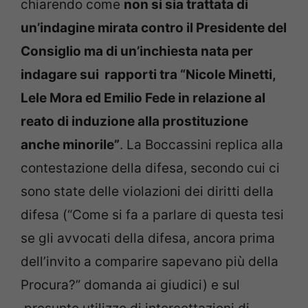
chiarendo come
non si sia trattata di
un’indagine mirata contro il Presidente del
Consiglio ma di un’inchiesta nata per
indagare sui rapporti tra “Nicole Minetti,
Lele Mora ed Emilio Fede in relazione al
reato di induzione alla prostituzione
anche minorile”
. La Boccassini replica alla
contestazione della difesa, secondo cui ci
sono state delle violazioni dei diritti della
difesa (“Come si fa a parlare di questa tesi
se gli avvocati della difesa, ancora prima
dell’invito a comparire sapevano più della
Procura?” domanda ai giudici) e sul