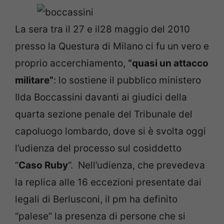
La sera tra il 27 e il28 maggio del 2010
presso la Questura di Milano ci fu un vero e
proprio accerchiamento,
“quasi un attacco
militare”
: lo sostiene il pubblico ministero
Ilda Boccassini davanti ai giudici della
quarta sezione penale del Tribunale del
capoluogo lombardo, dove si è svolta oggi
l’udienza del processo sul cosiddetto
“
Caso Ruby
“. Nell’udienza, che prevedeva
la replica alle 16 eccezioni presentate dai
legali di Berlusconi, il pm ha definito
“palese” la presenza di persone che si