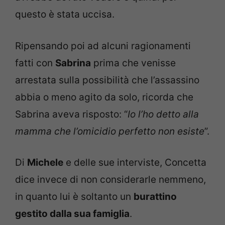
questo è stata uccisa.
Ripensando poi ad alcuni ragionamenti
fatti con
Sabrina
prima che venisse
arrestata sulla possibilità che l’assassino
abbia o meno agito da solo, ricorda che
Sabrina aveva risposto: “
Io l’ho detto alla
mamma che l’omicidio perfetto non esiste
”.
Di
Michele
e delle sue interviste, Concetta
dice invece di non considerarle nemmeno,
in quanto lui è soltanto un
burattino
gestito dalla sua famiglia
.