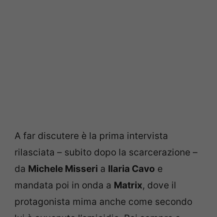
A far discutere è la prima intervista
rilasciata – subito dopo la scarcerazione –
da
Michele Misseri
a
Ilaria Cavo
e
mandata poi in onda a
Matrix
, dove il
protagonista mima anche come secondo