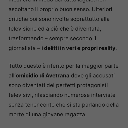
ascoltano il proprio buon senso. Ulteriori
critiche poi sono rivolte soprattutto alla
televisione ed a ciò che è diventata,
trasformando – sempre secondo il
giornalista –
i delitti in veri e propri reality
.
Tutto questo è riferito per la maggior parte
all’
omicidio di Avetrana
dove gli accusati
sono diventati dei perfetti protagonisti
televisivi, rilasciando numerose interviste
senza tener conto che si sta parlando della
morte di una giovane ragazza.