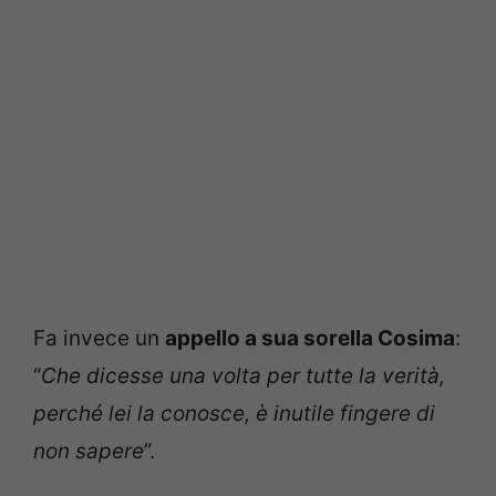
Fa invece un
appello a sua sorella Cosima
:
“
Che dicesse una volta per tutte la verità,
perché lei la conosce, è inutile fingere di
non sapere
”.