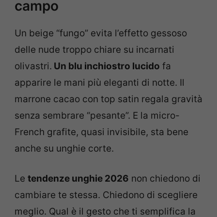
campo
Un beige “fungo” evita l’effetto gessoso
delle nude troppo chiare su incarnati
olivastri.
Un blu inchiostro lucido
fa
apparire le mani più eleganti di notte. Il
marrone cacao con top satin regala gravità
senza sembrare “pesante”. E la micro-
French grafite, quasi invisibile, sta bene
anche su unghie corte.
Le
tendenze unghie 2026
non chiedono di
cambiare te stessa. Chiedono di scegliere
meglio. Qual è il gesto che ti semplifica la