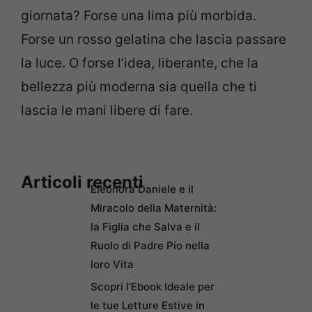
giornata? Forse una lima più morbida.
Forse un rosso gelatina che lascia passare
la luce. O forse l’idea, liberante, che la
bellezza più moderna sia quella che ti
lascia le mani libere di fare.
Articoli recenti
Eleonora Daniele e il
Miracolo della Maternità:
la Figlia che Salva e il
Ruolo di Padre Pio nella
loro Vita
Scopri l’Ebook Ideale per
le tue Letture Estive in