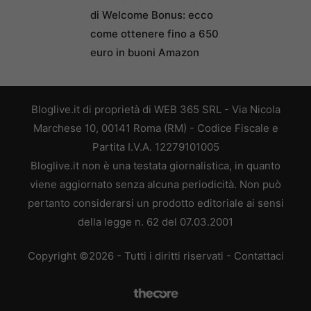
di Welcome Bonus: ecco
come ottenere fino a 650
euro in buoni Amazon
Bloglive.it di proprietà di WEB 365 SRL - Via Nicola
Marchese 10, 00141 Roma (RM) - Codice Fiscale e
Partita I.V.A. 12279101005
Bloglive.it non è una testata giornalistica, in quanto
viene aggiornato senza alcuna periodicità. Non può
pertanto considerarsi un prodotto editoriale ai sensi
della legge n. 62 del 07.03.2001
Copyright ©2026 - Tutti i diritti riservati -
Contattaci