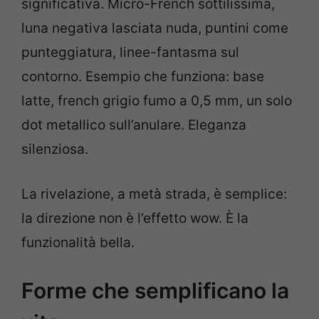
significativa. Micro-French sottilissima,
luna negativa lasciata nuda, puntini come
punteggiatura, linee-fantasma sul
contorno. Esempio che funziona: base
latte, french grigio fumo a 0,5 mm, un solo
dot metallico sull’anulare. Eleganza
silenziosa.
La rivelazione, a metà strada, è semplice:
la direzione non è l’effetto wow. È la
funzionalità bella.
Forme che semplificano la