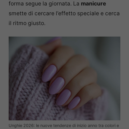
forma segue la giornata. La
manicure
smette di cercare l’effetto speciale e cerca
il ritmo giusto.
Unghie 2026: le nuove tendenze di inizio anno tra colori e