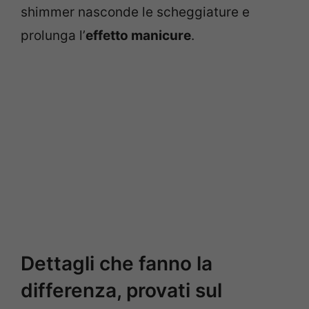
shimmer nasconde le scheggiature e
prolunga l’
effetto manicure
.
Dettagli che fanno la
differenza, provati sul