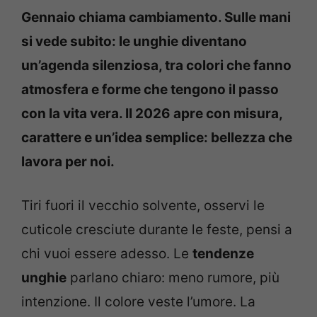
Gennaio chiama cambiamento. Sulle mani
si vede subito: le unghie diventano
un’agenda silenziosa, tra colori che fanno
atmosfera e forme che tengono il passo
con la vita vera. Il 2026 apre con misura,
carattere e un’idea semplice: bellezza che
lavora per noi.
Tiri fuori il vecchio solvente, osservi le
cuticole cresciute durante le feste, pensi a
chi vuoi essere adesso. Le
tendenze
unghie
parlano chiaro: meno rumore, più
intenzione. Il colore veste l’umore. La