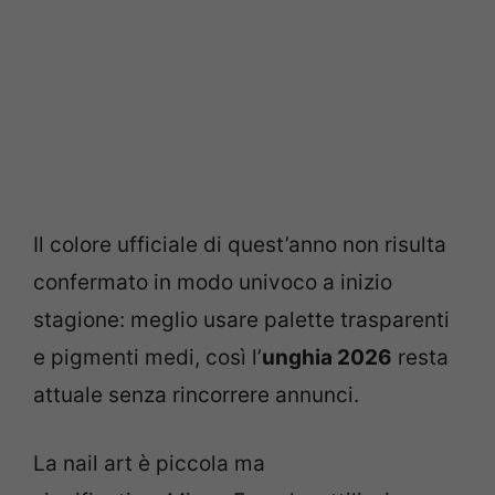
Il colore ufficiale di quest’anno non risulta
confermato in modo univoco a inizio
stagione: meglio usare palette trasparenti
e pigmenti medi, così l’
unghia 2026
resta
attuale senza rincorrere annunci.
La nail art è piccola ma