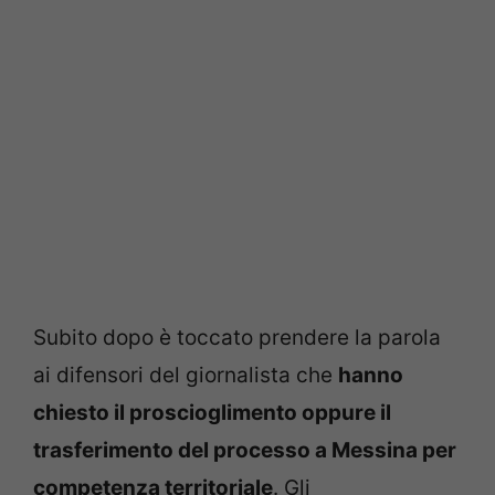
Subito dopo è toccato prendere la parola
ai difensori del giornalista che
hanno
chiesto il proscioglimento oppure il
trasferimento del processo a Messina per
competenza territoriale
. Gli