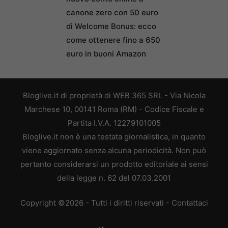
canone zero con 50 euro
di Welcome Bonus: ecco
come ottenere fino a 650
euro in buoni Amazon
Bloglive.it di proprietà di WEB 365 SRL - Via Nicola
Marchese 10, 00141 Roma (RM) - Codice Fiscale e
Partita I.V.A. 12279101005
Bloglive.it non è una testata giornalistica, in quanto
viene aggiornato senza alcuna periodicità. Non può
pertanto considerarsi un prodotto editoriale ai sensi
della legge n. 62 del 07.03.2001
Copyright ©2026 - Tutti i diritti riservati -
Contattaci