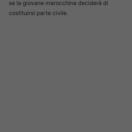
se la giovane marocchina deciderà di
costituirsi parte civile.