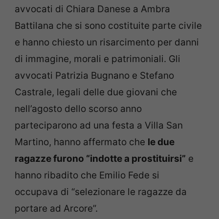
avvocati di Chiara Danese a Ambra
Battilana che si sono costituite parte civile
e hanno chiesto un risarcimento per danni
di immagine, morali e patrimoniali. Gli
avvocati Patrizia Bugnano e Stefano
Castrale, legali delle due giovani che
nell’agosto dello scorso anno
parteciparono ad una festa a Villa San
Martino, hanno affermato che
le due
ragazze furono “indotte a prostituirsi”
e
hanno ribadito che Emilio Fede si
occupava di “selezionare le ragazze da
portare ad Arcore”.