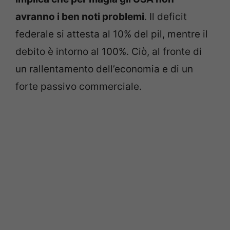
avranno i ben noti problemi
. Il deficit
federale si attesta al 10% del pil, mentre il
debito è intorno al 100%. Ciò, al fronte di
un rallentamento dell’economia e di un
forte passivo commerciale.