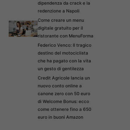
dipendenza da crack e la
redenzione a Napoli
Come creare un menu
digitale gratuito per il
ristorante con MenuForma
Federico Venco: Il tragico
destino del motociclista
che ha pagato con la vita
un gesto di gentilezza
Credit Agricole lancia un
nuovo conto online a
canone zero con 50 euro
di Welcome Bonus: ecco
come ottenere fino a 650
euro in buoni Amazon