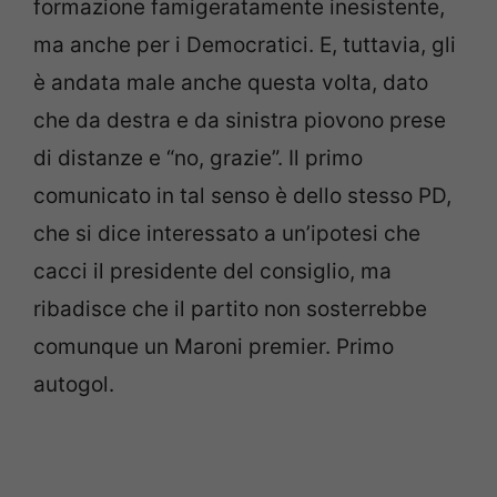
formazione famigeratamente inesistente,
ma anche per i Democratici. E, tuttavia, gli
è andata male anche questa volta, dato
che da destra e da sinistra piovono prese
di distanze e “no, grazie”. Il primo
comunicato in tal senso è dello stesso PD,
che si dice interessato a un’ipotesi che
cacci il presidente del consiglio, ma
ribadisce che il partito non sosterrebbe
comunque un Maroni premier. Primo
autogol.