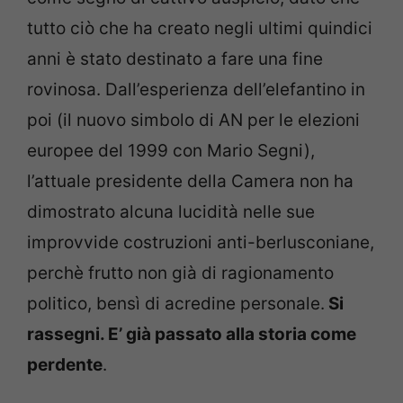
tutto ciò che ha creato negli ultimi quindici
anni è stato destinato a fare una fine
rovinosa. Dall’esperienza dell’elefantino in
poi (il nuovo simbolo di AN per le elezioni
europee del 1999 con Mario Segni),
l’attuale presidente della Camera non ha
dimostrato alcuna lucidità nelle sue
improvvide costruzioni anti-berlusconiane,
perchè frutto non già di ragionamento
politico, bensì di acredine personale.
Si
rassegni. E’ già passato alla storia come
perdente
.