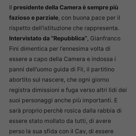
Il
presidente della Camera è sempre più
fazioso e parziale
, con buona pace per il
rispetto dell’istituzione che rappresenta.
Intervistato da “Repubblica”
, Gianfranco
Fini dimentica per l’ennesima volta di
essere a capo della Camera e indossa i
panni dell’uomo guida di Fli, il partitino
abortito sul nascere, che ogni giorno
registra dimissioni e fuga verso altri lidi dei
suoi personaggi anche più importanti. E
sarà proprio perchè rosica dalla rabbia di
essere stato mollato da tutti, di avere
perso la sua sfida con il Cav, di essere