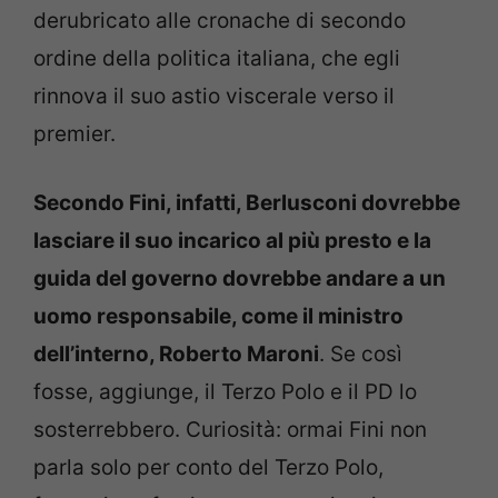
derubricato alle cronache di secondo
ordine della politica italiana, che egli
rinnova il suo astio viscerale verso il
premier.
Secondo Fini, infatti, Berlusconi dovrebbe
lasciare il suo incarico al più presto e la
guida del governo dovrebbe andare a un
uomo responsabile, come il ministro
dell’interno, Roberto Maroni
. Se così
fosse, aggiunge, il Terzo Polo e il PD lo
sosterrebbero. Curiosità: ormai Fini non
parla solo per conto del Terzo Polo,