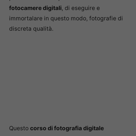
fotocamere digitali
, di eseguire e
immortalare in questo modo, fotografie di
discreta qualità.
Questo
corso di fotografia digitale