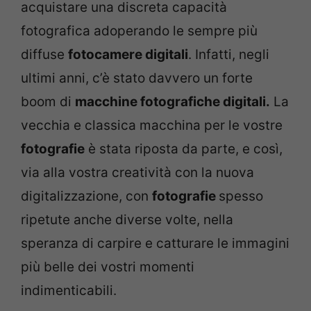
acquistare una discreta capacità
fotografica adoperando le sempre più
diffuse
fotocamere digitali
. Infatti, negli
ultimi anni, c’è stato davvero un forte
boom di
macchine fotografiche digitali.
La
vecchia e classica macchina per le vostre
fotografie
è stata riposta da parte, e così,
via alla vostra creatività con la nuova
digitalizzazione, con
fotografie
spesso
ripetute anche diverse volte, nella
speranza di carpire e catturare le immagini
più belle dei vostri momenti
indimenticabili.