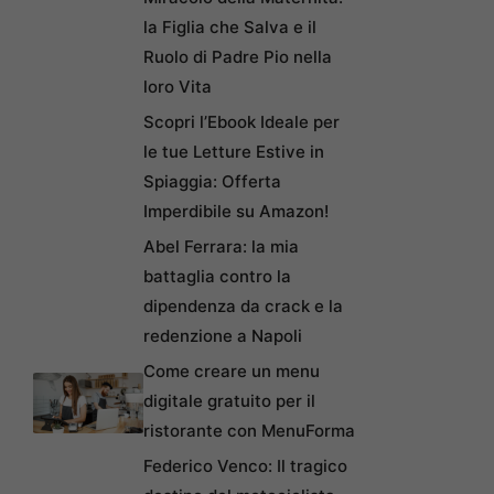
la Figlia che Salva e il
Ruolo di Padre Pio nella
loro Vita
Scopri l’Ebook Ideale per
le tue Letture Estive in
Spiaggia: Offerta
Imperdibile su Amazon!
Abel Ferrara: la mia
battaglia contro la
dipendenza da crack e la
redenzione a Napoli
Come creare un menu
digitale gratuito per il
ristorante con MenuForma
Federico Venco: Il tragico