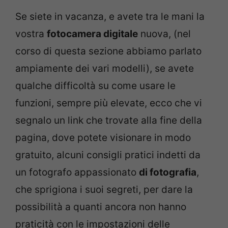
Se siete in vacanza, e avete tra le mani la
vostra
fotocamera digitale
nuova, (nel
corso di questa sezione abbiamo parlato
ampiamente dei vari modelli), se avete
qualche difficoltà su come usare le
funzioni, sempre più elevate, ecco che vi
segnalo un link che trovate alla fine della
pagina, dove potete visionare in modo
gratuito, alcuni consigli pratici indetti da
un fotografo appassionato
di fotografia
,
che sprigiona i suoi segreti, per dare la
possibilità a quanti ancora non hanno
praticità con le impostazioni delle