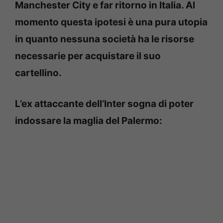
Manchester City e far ritorno in Italia. Al
momento questa ipotesi è una pura utopia
in quanto nessuna società ha le risorse
necessarie per acquistare il suo
cartellino.
L’ex attaccante dell’Inter sogna di poter
indossare la maglia del Palermo: