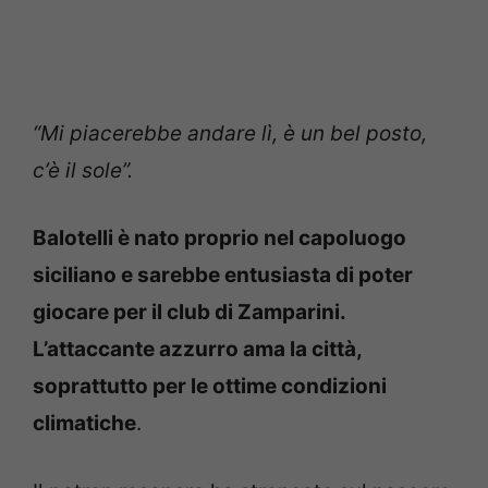
“Mi piacerebbe andare lì, è un bel posto,
c’è il sole”.
Balotelli è nato proprio nel capoluogo
siciliano e sarebbe entusiasta di poter
giocare per il club di Zamparini.
L’attaccante azzurro ama la città,
soprattutto per le ottime condizioni
climatiche
.