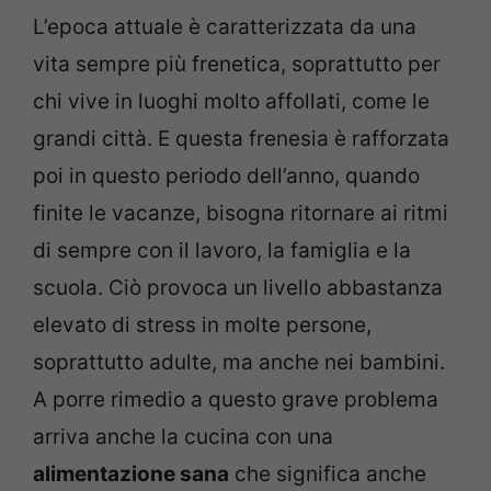
L’epoca attuale è caratterizzata da una
vita sempre più frenetica, soprattutto per
chi vive in luoghi molto affollati, come le
grandi città. E questa frenesia è rafforzata
poi in questo periodo dell’anno, quando
finite le vacanze, bisogna ritornare ai ritmi
di sempre con il lavoro, la famiglia e la
scuola. Ciò provoca un livello abbastanza
elevato di stress in molte persone,
soprattutto adulte, ma anche nei bambini.
A porre rimedio a questo grave problema
arriva anche la cucina con una
alimentazione sana
che significa anche