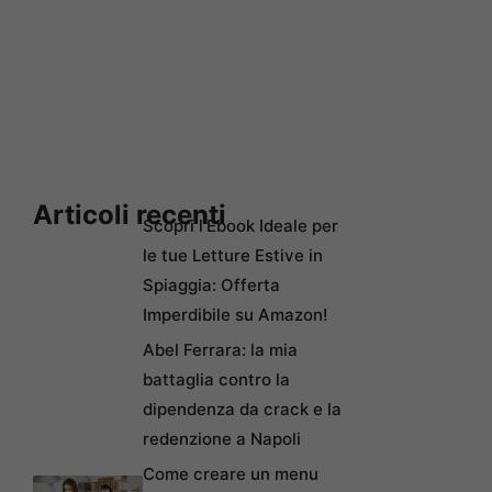
Articoli recenti
Scopri l’Ebook Ideale per
le tue Letture Estive in
Spiaggia: Offerta
Imperdibile su Amazon!
Abel Ferrara: la mia
battaglia contro la
dipendenza da crack e la
redenzione a Napoli
Come creare un menu