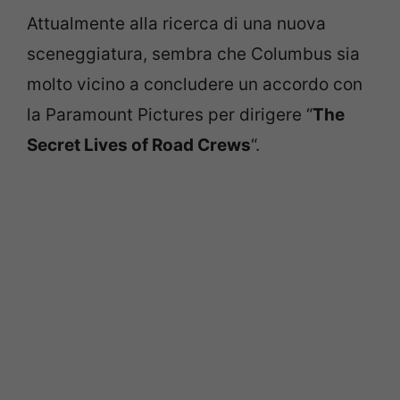
Attualmente alla ricerca di una nuova
sceneggiatura, sembra che Columbus sia
molto vicino a concludere un accordo con
la Paramount Pictures per dirigere “
The
Secret Lives of Road Crews
“.