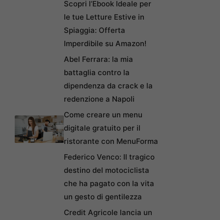
Scopri l’Ebook Ideale per
le tue Letture Estive in
Spiaggia: Offerta
Imperdibile su Amazon!
Abel Ferrara: la mia
battaglia contro la
dipendenza da crack e la
redenzione a Napoli
Come creare un menu
digitale gratuito per il
ristorante con MenuForma
Federico Venco: Il tragico
destino del motociclista
che ha pagato con la vita
un gesto di gentilezza
Credit Agricole lancia un