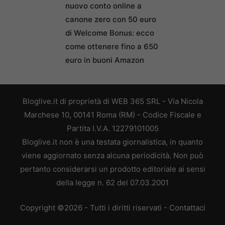
nuovo conto online a
canone zero con 50 euro
di Welcome Bonus: ecco
come ottenere fino a 650
euro in buoni Amazon
Bloglive.it di proprietà di WEB 365 SRL - Via Nicola
Marchese 10, 00141 Roma (RM) - Codice Fiscale e
Partita I.V.A. 12279101005
Bloglive.it non è una testata giornalistica, in quanto
viene aggiornato senza alcuna periodicità. Non può
pertanto considerarsi un prodotto editoriale ai sensi
della legge n. 62 del 07.03.2001
Copyright ©2026 - Tutti i diritti riservati -
Contattaci