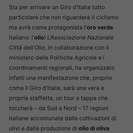
Sta per arrivare un Giro d’Italia tutto
particolare che non riguarderà il ciclismo
ma avrà come protagonista l’
oro verde
italiano: l’
olio
!
L’Associazione Nazionale
Città dell’Olio
, in collaborazione con il
ministero delle Politiche Agricole e i
coordinamenti regionali, ha organizzato
infatti una manifestazione che, proprio
come il Giro d’Italia, sarà una vera e
propria staffetta, un tour a tappe che
toccherà – da Sud a Nord – 17 regioni
italiane accomunate dalle coltivazioni di
ulivi e dalla produzione di
olio di oliva