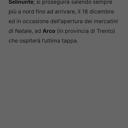
Selinunte
; si proseguirà salendo sempre
più a nord fino ad arrivare, il 18 dicembre
ed in occasione dell’apertura dei
mercatini
di Natale
, ad
Arco
(in provincia di Trento)
che ospiterà l’ultima tappa.