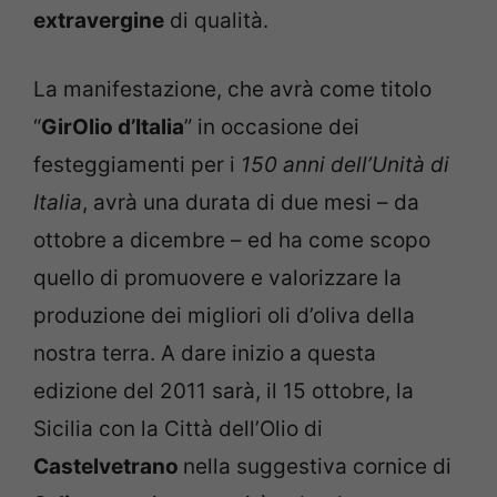
extravergine
di qualità.
La manifestazione, che avrà come titolo
“
GirOlio d’Italia
” in occasione dei
festeggiamenti per i
150 anni dell’Unità di
Italia
, avrà una durata di due mesi – da
ottobre a dicembre – ed ha come scopo
quello di promuovere e valorizzare la
produzione dei migliori oli d’oliva della
nostra terra. A dare inizio a questa
edizione del 2011 sarà, il 15 ottobre, la
Sicilia con la Città dell’Olio di
Castelvetrano
nella suggestiva cornice di