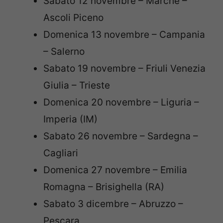
Sabato 12 novembre – Marche –
Ascoli Piceno
Domenica 13 novembre – Campania
– Salerno
Sabato 19 novembre – Friuli Venezia
Giulia – Trieste
Domenica 20 novembre – Liguria –
Imperia (IM)
Sabato 26 novembre – Sardegna –
Cagliari
Domenica 27 novembre – Emilia
Romagna – Brisighella (RA)
Sabato 3 dicembre – Abruzzo –
Pescara