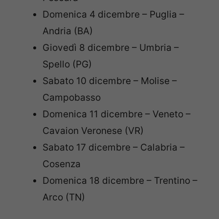
Domenica 4 dicembre – Puglia –
Andria (BA)
Giovedì 8 dicembre – Umbria –
Spello (PG)
Sabato 10 dicembre – Molise –
Campobasso
Domenica 11 dicembre – Veneto –
Cavaion Veronese (VR)
Sabato 17 dicembre – Calabria –
Cosenza
Domenica 18 dicembre – Trentino –
Arco (TN)