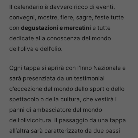
Il calendario è davvero ricco di eventi,
convegni, mostre, fiere, sagre, feste tutte
con
degustazioni e mercatini
e tutte
dedicate alla conoscenza del mondo
dell’oliva e dell’olio.
Ogni tappa si aprirà con l’Inno Nazionale e
sarà presenziata da un testimonial
d’eccezione del mondo dello sport o dello
spettacolo o della cultura, che vestirà i
panni di ambasciatore del mondo
dell’olivicoltura. Il passaggio da una tappa
all’altra sarà caratterizzato da due passi