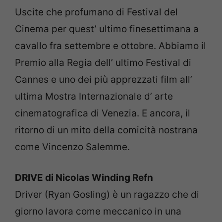
Uscite che profumano di Festival del
Cinema per quest’ ultimo finesettimana a
cavallo fra settembre e ottobre. Abbiamo il
Premio alla Regia dell’ ultimo Festival di
Cannes e uno dei più apprezzati film all’
ultima Mostra Internazionale d’ arte
cinematografica di Venezia. E ancora, il
ritorno di un mito della comicità nostrana
come Vincenzo Salemme.
DRIVE di Nicolas Winding Refn
Driver (Ryan Gosling) è un ragazzo che di
giorno lavora come meccanico in una