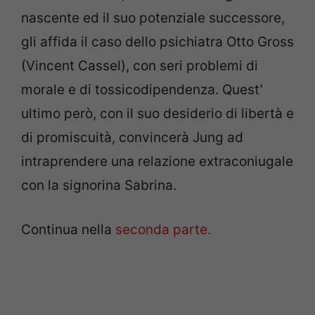
nascente ed il suo potenziale successore,
gli affida il caso dello psichiatra Otto Gross
(Vincent Cassel), con seri problemi di
morale e di tossicodipendenza. Quest’
ultimo però, con il suo desiderio di libertà e
di promiscuità, convincerà Jung ad
intraprendere una relazione extraconiugale
con la signorina Sabrina.
Continua nella
seconda parte.