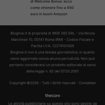
di Welcome Bonus: ecco
come ottenere fino a 650
euro in buoni Amazon
Bloglive.it di proprietà di WEB 365 SRL - Via Nicola
Marchese 10, 00141 Roma (RM) - Codice Fiscale e
Partita I.V.A. 12279101005
Bloglive.it non è una testata giornalistica, in quanto
viene aggiornato senza alcuna periodicità. Non può
pertanto considerarsi un prodotto editoriale ai sensi
della legge n. 62 del 07.03.2001
Copyright ©2026 - Tutti i diritti riservati -
Contattaci
Le attività pubblicitarie su questo sito sono gestite da