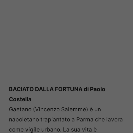
BACIATO DALLA FORTUNA di Paolo
Costella
Gaetano (Vincenzo Salemme) è un
napoletano trapiantato a Parma che lavora
come vigile urbano. La sua vita è