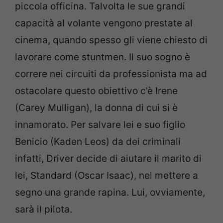
piccola officina. Talvolta le sue grandi
capacità al volante vengono prestate al
cinema, quando spesso gli viene chiesto di
lavorare come stuntmen. Il suo sogno è
correre nei circuiti da professionista ma ad
ostacolare questo obiettivo c’è Irene
(Carey Mulligan), la donna di cui si è
innamorato. Per salvare lei e suo figlio
Benicio (Kaden Leos) da dei criminali
infatti, Driver decide di aiutare il marito di
lei, Standard (Oscar Isaac), nel mettere a
segno una grande rapina. Lui, ovviamente,
sarà il pilota.