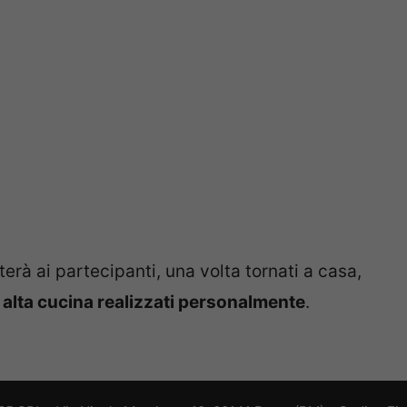
rà ai partecipanti, una volta tornati a casa,
di alta cucina realizzati personalmente
.