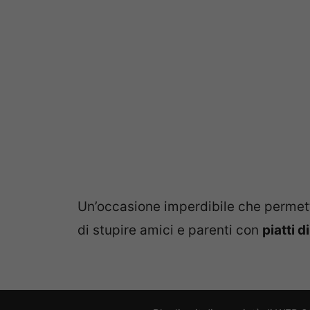
Un’occasione imperdibile che permette
di stupire amici e parenti con
piatti 