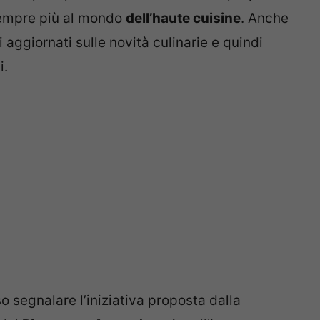
sempre più al mondo
dell’haute cuisine
. Anche
 aggiornati sulle novità culinarie e quindi
i.
 segnalare l’iniziativa proposta dalla