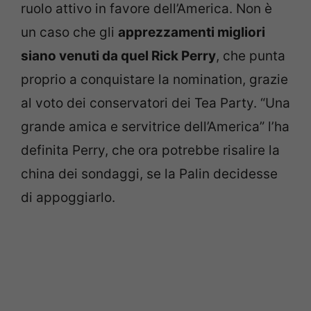
ruolo attivo in favore dell’America. Non è
un caso che gli
apprezzamenti migliori
siano venuti da quel Rick Perry
, che punta
proprio a conquistare la nomination, grazie
al voto dei conservatori dei Tea Party. “Una
grande amica e servitrice dell’America” l’ha
definita Perry, che ora potrebbe risalire la
china dei sondaggi, se la Palin decidesse
di appoggiarlo.