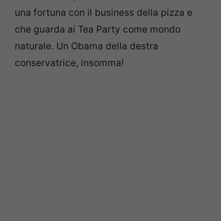
una fortuna con il business della pizza e
che guarda ai Tea Party come mondo
naturale. Un Obama della destra
conservatrice, insomma!