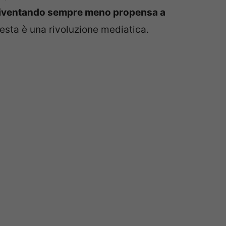
diventando sempre meno propensa a
esta è una rivoluzione mediatica.