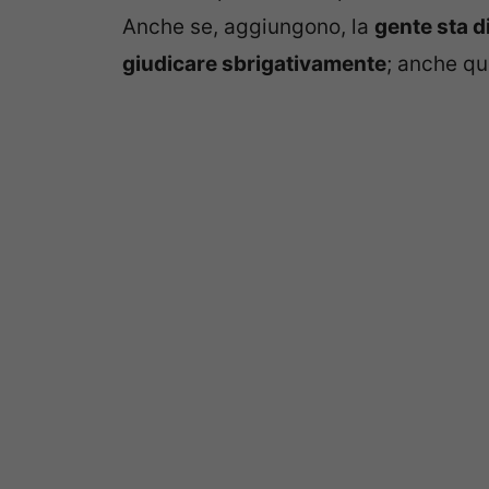
Anche se, aggiungono, la
gente sta 
giudicare sbrigativamente
; anche qu