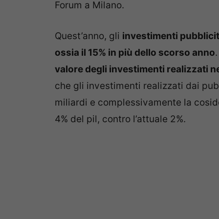
Forum a Milano.
Quest’anno, gli
investimenti pubblicit
ossia il 15% in più dello scorso anno
.
valore degli investimenti realizzati n
che gli investimenti realizzati dai pu
miliardi e complessivamente la cosidd
4% del pil, contro l’attuale 2%.