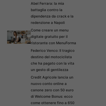
Abel Ferrara: la mia
battaglia contro la
dipendenza da crack e la
redenzione a Napoli
Come creare un menu
digitale gratuito per il
ristorante con MenuForma
Federico Venco: Il tragico
destino del motociclista
che ha pagato con la vita
un gesto di gentilezza
Credit Agricole lancia un
nuovo conto online a
canone zero con 50 euro
di Welcome Bonus: ecco
come ottenere fino a 650