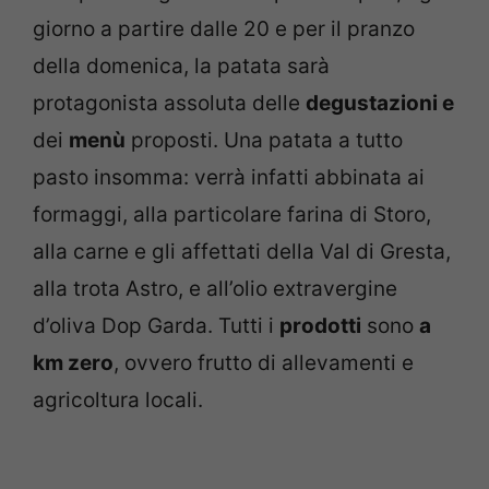
giorno a partire dalle 20 e per il pranzo
della domenica, la patata sarà
protagonista assoluta delle
degustazioni e
dei
menù
proposti. Una patata a tutto
pasto insomma: verrà infatti abbinata ai
formaggi, alla particolare farina di Storo,
alla carne e gli affettati della Val di Gresta,
alla trota Astro, e all’olio extravergine
d’oliva Dop Garda. Tutti i
prodotti
sono
a
km zero
, ovvero frutto di allevamenti e
agricoltura locali.