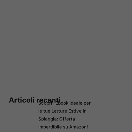
Articoli recenti
Scopri l’Ebook Ideale per
le tue Letture Estive in
Spiaggia: Offerta
Imperdibile su Amazon!