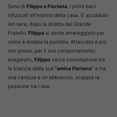
Sono di
Filippo e Floriana
, i primi baci
infuocati all’interno della casa. E’ accaduto
ieri sera, dopo la diretta del
Grande
Fratello.
Filippo
si sente amareggiato per
come è andata la puntata; Attaccato a più
non posso, per il suo comportamento
esagerato,
Filippo
cerca consolazione tra
le braccia della sua
“amica Floriana”
e tra
una carezza e un abbraccio, scoppia la
passione tra i due.