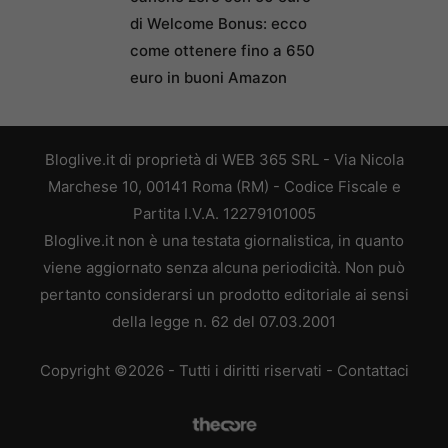
di Welcome Bonus: ecco
come ottenere fino a 650
euro in buoni Amazon
Bloglive.it di proprietà di WEB 365 SRL - Via Nicola
Marchese 10, 00141 Roma (RM) - Codice Fiscale e
Partita I.V.A. 12279101005
Bloglive.it non è una testata giornalistica, in quanto
viene aggiornato senza alcuna periodicità. Non può
pertanto considerarsi un prodotto editoriale ai sensi
della legge n. 62 del 07.03.2001
Copyright ©2026 - Tutti i diritti riservati -
Contattaci