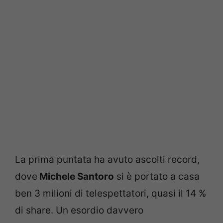
La prima puntata ha avuto ascolti record,
dove
Michele Santoro
si è portato a casa
ben 3 milioni di telespettatori, quasi il 14 %
di share. Un esordio davvero