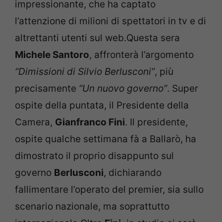
impressionante, che ha captato
l’attenzione di milioni di spettatori in tv e di
altrettanti utenti sul web.Questa sera
Michele Santoro
, affronterà l’argomento
“Dimissioni di Silvio Berlusconi”
, più
precisamente
“Un nuovo governo”
. Super
ospite della puntata, il Presidente della
Camera,
Gianfranco Fini
. Il presidente,
ospite qualche settimana fà a Ballarò, ha
dimostrato il proprio disappunto sul
governo
Berlusconi
, dichiarando
fallimentare l’operato del premier, sia sullo
scenario nazionale, ma soprattutto