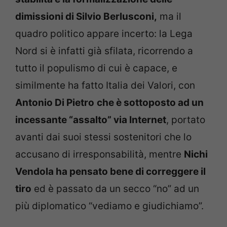
dimissioni di Silvio Berlusconi,
ma il
quadro politico appare incerto: la Lega
Nord si è infatti già sfilata, ricorrendo a
tutto il populismo di cui è capace, e
similmente ha fatto Italia dei Valori, con
Antonio Di Pietro
che è sottoposto ad un
incessante “assalto” via Internet
, portato
avanti dai suoi stessi sostenitori che lo
accusano di irresponsabilità, mentre
Nichi
Vendola ha pensato bene di correggere il
tiro
ed è passato da un secco “no” ad un
più diplomatico “vediamo e giudichiamo”.