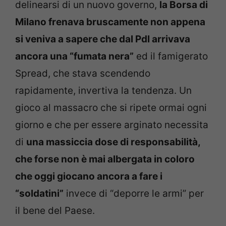
delinearsi di un nuovo governo,
la Borsa di
Milano frenava bruscamente non appena
si veniva a sapere che dal Pdl arrivava
ancora una “fumata nera”
ed il famigerato
Spread, che stava scendendo
rapidamente, invertiva la tendenza. Un
gioco al massacro che si ripete ormai ogni
giorno e che per essere arginato necessita
di
una massiccia dose di responsabilità,
che forse non è mai albergata in coloro
che oggi giocano ancora a fare i
“soldatini”
invece di “deporre le armi” per
il bene del Paese.