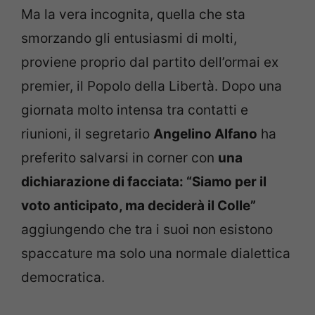
Ma la vera incognita, quella che sta
smorzando gli entusiasmi di molti,
proviene proprio dal partito dell’ormai ex
premier, il Popolo della Libertà. Dopo una
giornata molto intensa tra contatti e
riunioni, il segretario
Angelino Alfano
ha
preferito salvarsi in corner con
una
dichiarazione di facciata: “Siamo per il
voto anticipato, ma deciderà il Colle”
aggiungendo che tra i suoi non esistono
spaccature ma solo una normale dialettica
democratica.