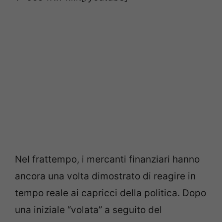
Nel frattempo, i mercanti finanziari hanno
ancora una volta dimostrato di reagire in
tempo reale ai capricci della politica. Dopo
una iniziale “volata” a seguito del