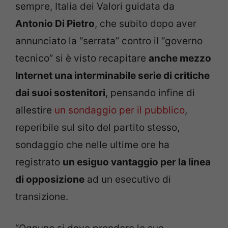
sempre, Italia dei Valori guidata da
Antonio Di Pietro
, che subito dopo aver
annunciato la “serrata” contro il “governo
tecnico” si è visto recapitare
anche mezzo
Internet una interminabile serie di critiche
dai suoi sostenitori
, pensando infine di
allestire
un sondaggio per il pubblico
,
reperibile sul sito del partito stesso,
sondaggio che nelle ultime ore ha
registrato
un esiguo vantaggio per la linea
di opposizione
ad un esecutivo di
transizione.