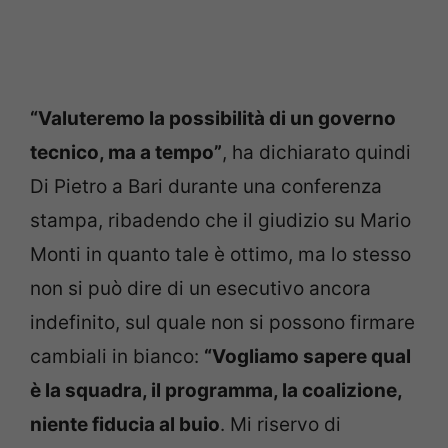
“Valuteremo la possibilità di un governo
tecnico, ma a tempo”
, ha dichiarato quindi
Di Pietro a Bari durante una conferenza
stampa, ribadendo che il giudizio su Mario
Monti in quanto tale è ottimo, ma lo stesso
non si può dire di un esecutivo ancora
indefinito, sul quale non si possono firmare
cambiali in bianco:
“Vogliamo sapere qual
è la squadra, il programma, la coalizione,
niente fiducia al buio
. Mi riservo di