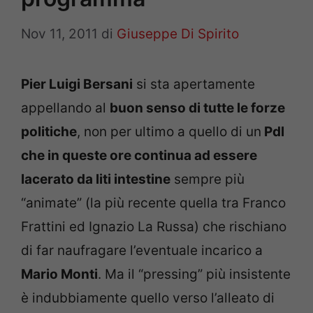
Nov 11, 2011
di
Giuseppe Di Spirito
Pier Luigi Bersani
si sta apertamente
appellando al
buon senso di tutte le forze
politiche
, non per ultimo a quello di un
Pdl
che in queste ore continua ad essere
lacerato da liti intestine
sempre più
“animate” (la più recente quella tra Franco
Frattini ed Ignazio La Russa) che rischiano
di far naufragare l’eventuale incarico a
Mario Monti
. Ma il “pressing” più insistente
è indubbiamente quello verso l’alleato di