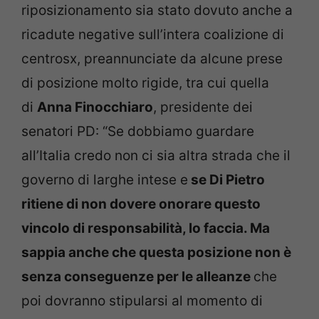
riposizionamento sia stato dovuto anche a
ricadute negative sull’intera coalizione di
centrosx, preannunciate da alcune prese
di posizione molto rigide, tra cui quella
di
Anna Finocchiaro
, presidente dei
senatori PD: “Se dobbiamo guardare
all’Italia credo non ci sia altra strada che il
governo di larghe intese e
se Di Pietro
ritiene di non dovere onorare questo
vincolo di responsabilità, lo faccia. Ma
sappia anche che questa posizione non è
senza conseguenze per le alleanze
che
poi dovranno stipularsi al momento di