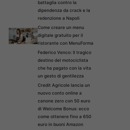
battaglia contro la
dipendenza da crack e la
redenzione a Napoli
Come creare un menu
digitale gratuito per il
ristorante con MenuForma
Federico Venco: Il tragico
destino del motociclista
che ha pagato con la vita
un gesto di gentilezza
Credit Agricole lancia un
nuovo conto online a
canone zero con 50 euro
di Welcome Bonus: ecco
come ottenere fino a 650
euro in buoni Amazon