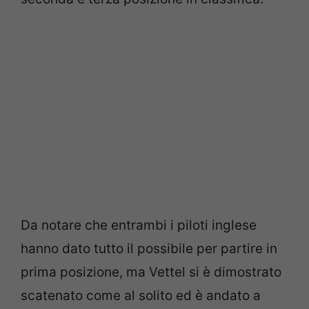
Da notare che entrambi i piloti inglese
hanno dato tutto il possibile per partire in
prima posizione, ma Vettel si è dimostrato
scatenato come al solito ed è andato a