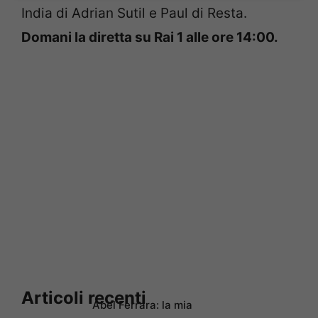
India di Adrian Sutil e Paul di Resta.
Domani la diretta su Rai 1 alle ore 14:00.
Articoli recenti
Abel Ferrara: la mia