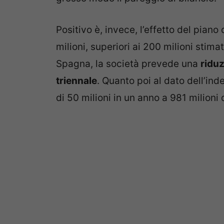
Positivo è, invece, l’effetto del pian
milioni, superiori ai 200 milioni stima
Spagna, la società prevede una
riduz
triennale
. Quanto poi al dato dell’in
di 50 milioni in un anno a 981 milioni 