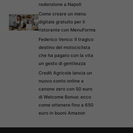
redenzione a Napoli
Come creare un menu
digitale gratuito per il
ristorante con MenuForma
Federico Venco: Il tragico
destino del motociclista
che ha pagato con la vita
un gesto di gentilezza
Credit Agricole lancia un
nuovo conto online a
canone zero con 50 euro
di Welcome Bonus: ecco
come ottenere fino a 650
euro in buoni Amazon