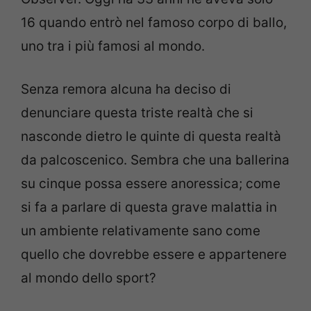
16 quando entrò nel famoso corpo di ballo,
uno tra i più famosi al mondo.
Senza remora alcuna ha deciso di
denunciare questa triste realtà che si
nasconde dietro le quinte di questa realtà
da palcoscenico. Sembra che una ballerina
su cinque possa essere anoressica; come
si fa a parlare di questa grave malattia in
un ambiente relativamente sano come
quello che dovrebbe essere e appartenere
al mondo dello sport?