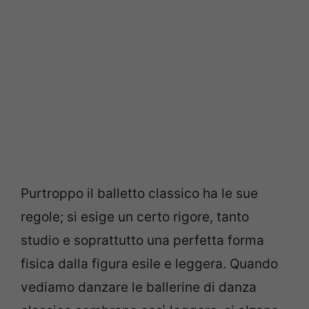
Purtroppo il balletto classico ha le sue
regole; si esige un certo rigore, tanto
studio e soprattutto una perfetta forma
fisica dalla figura esile e leggera. Quando
vediamo danzare le ballerine di danza