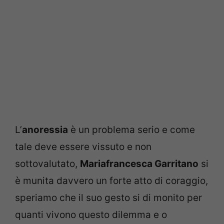
L’
anoressia
è un problema serio e come
tale deve essere vissuto e non
sottovalutato,
Mariafrancesca Garritano
si
è munita davvero un forte atto di coraggio,
speriamo che il suo gesto si di monito per
quanti vivono questo dilemma e o