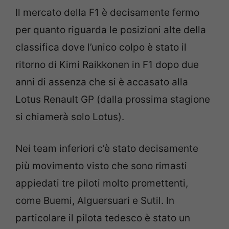
Il mercato della F1 è decisamente fermo
per quanto riguarda le posizioni alte della
classifica dove l’unico colpo è stato il
ritorno di Kimi Raikkonen in F1 dopo due
anni di assenza che si è accasato alla
Lotus Renault GP (dalla prossima stagione
si chiamerà solo Lotus).
Nei team inferiori c’è stato decisamente
più movimento visto che sono rimasti
appiedati tre piloti molto promettenti,
come Buemi, Alguersuari e Sutil. In
particolare il pilota tedesco è stato un