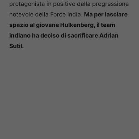
protagonista in positivo della progressione
notevole della Force India.
Ma per lasciare
spazio al giovane Hulkenberg, il team
indiano ha deciso di sacrificare Adrian
Sutil.