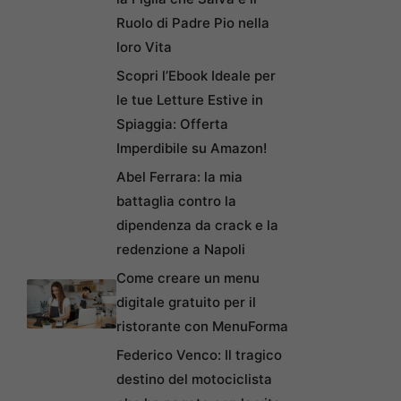
Ruolo di Padre Pio nella
loro Vita
Scopri l’Ebook Ideale per
le tue Letture Estive in
Spiaggia: Offerta
Imperdibile su Amazon!
Abel Ferrara: la mia
battaglia contro la
dipendenza da crack e la
redenzione a Napoli
Come creare un menu
digitale gratuito per il
ristorante con MenuForma
Federico Venco: Il tragico
destino del motociclista