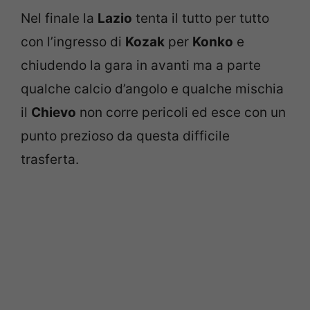
Nel finale la
Lazio
tenta il tutto per tutto
con l’ingresso di
Kozak
per
Konko
e
chiudendo la gara in avanti ma a parte
qualche calcio d’angolo e qualche mischia
il
Chievo
non corre pericoli ed esce con un
punto prezioso da questa difficile
trasferta.