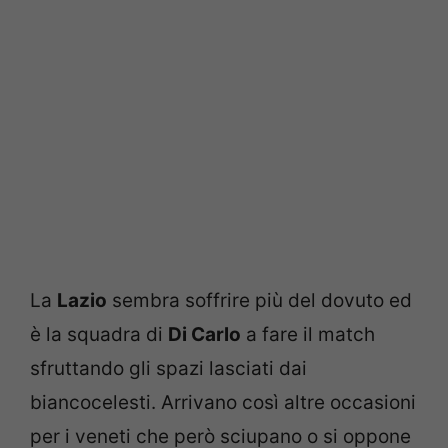
La
Lazio
sembra soffrire più del dovuto ed
è la squadra di
Di Carlo
a fare il match
sfruttando gli spazi lasciati dai
biancocelesti. Arrivano così altre occasioni
per i veneti che però sciupano o si oppone