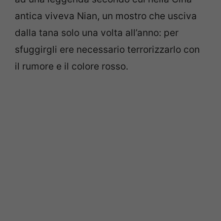
antica viveva Nian, un mostro che usciva
dalla tana solo una volta all’anno: per
sfuggirgli ere necessario terrorizzarlo con
il rumore e il colore rosso.