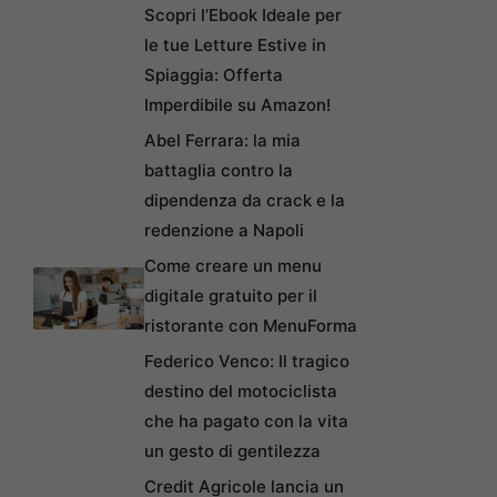
Scopri l’Ebook Ideale per
le tue Letture Estive in
Spiaggia: Offerta
Imperdibile su Amazon!
Abel Ferrara: la mia
battaglia contro la
dipendenza da crack e la
redenzione a Napoli
Come creare un menu
digitale gratuito per il
ristorante con MenuForma
Federico Venco: Il tragico
destino del motociclista
che ha pagato con la vita
un gesto di gentilezza
Credit Agricole lancia un