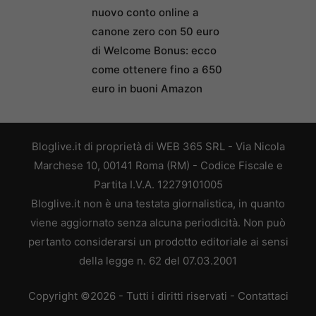
nuovo conto online a
canone zero con 50 euro
di Welcome Bonus: ecco
come ottenere fino a 650
euro in buoni Amazon
Bloglive.it di proprietà di WEB 365 SRL - Via Nicola
Marchese 10, 00141 Roma (RM) - Codice Fiscale e
Partita I.V.A. 12279101005
Bloglive.it non è una testata giornalistica, in quanto
viene aggiornato senza alcuna periodicità. Non può
pertanto considerarsi un prodotto editoriale ai sensi
della legge n. 62 del 07.03.2001
Copyright ©2026 - Tutti i diritti riservati -
Contattaci