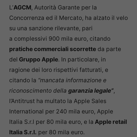
L’
AGCM
, Autorità Garante per la
Concorrenza ed il Mercato, ha alzato il velo
su una sanzione rilevante, pari
a complessivi 900 mila euro, citando
pratiche commerciali scorrette
da parte
del
Gruppo Apple
. In particolare, in
ragione dei loro rispettivi fatturati, e
citando la
“mancata informazione e
riconoscimento della
garanzia legale”
,
l’Antitrust ha multato la Apple Sales
International per 240 mila euro, Apple
Italia S.r.l per 80 mila euro, e la
Apple retail
Italia S.r.l.
per 80 mila euro.