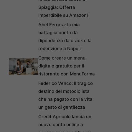
Spiaggia: Offerta
Imperdibile su Amazon!
Abel Ferrara: la mia
battaglia contro la
dipendenza da crack e la
redenzione a Napoli
Come creare un menu
digitale gratuito per il
ristorante con MenuForma
Federico Venco: Il tragico
destino del motociclista
che ha pagato con la vita
un gesto di gentilezza
Credit Agricole lancia un
nuovo conto online a