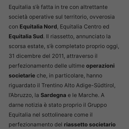
Equitalia s’è fatta in tre con altrettante
società operative sul territorio, ovverosia
con
Equitalia Nord
, Equitalia Centro ed
Equitalia Sud
. Il riassetto, annunciato la
scorsa estate, s’è completato proprio oggi,
31 dicembre del 2011, attraverso il
perfezionamento delle ultime
operazioni
societarie
che, in particolare, hanno
riguardato il Trentino Alto Adige-Südtirol,
l’Abruzzo, la
Sardegna
e le Marche. A
darne notizia è stato proprio il Gruppo
Equitalia nel sottolineare come il
perfezionamento del
riassetto societario