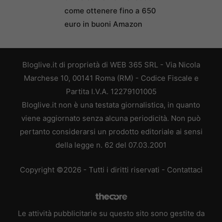
come ottenere fino a 650
euro in buoni Amazon
Bloglive.it di proprietà di WEB 365 SRL - Via Nicola
Marchese 10, 00141 Roma (RM) - Codice Fiscale e
Partita I.V.A. 12279101005
Bloglive.it non è una testata giornalistica, in quanto
viene aggiornato senza alcuna periodicità. Non può
pertanto considerarsi un prodotto editoriale ai sensi
della legge n. 62 del 07.03.2001
Copyright ©2026 - Tutti i diritti riservati -
Contattaci
Le attività pubblicitarie su questo sito sono gestite da