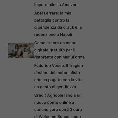
Imperdibile su Amazon!
Abel Ferrara: la mia
battaglia contro la
dipendenza da crack e la
redenzione a Napoli
Come creare un menu
digitale gratuito per il
ristorante con MenuForma
Federico Venco: Il tragico
destino del motociclista
che ha pagato con la vita
un gesto di gentilezza
Credit Agricole lancia un
nuovo conto online a
canone zero con 50 euro
di Welcome Bonus: ecco