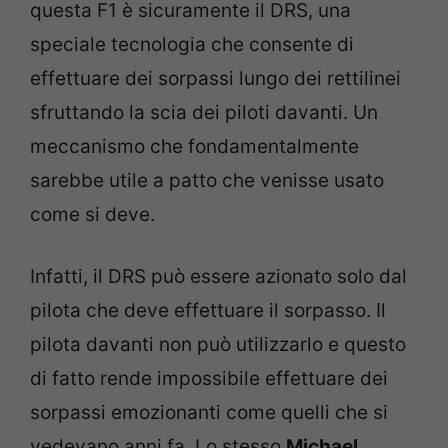
questa F1 è sicuramente il DRS, una
speciale tecnologia che consente di
effettuare dei sorpassi lungo dei rettilinei
sfruttando la scia dei piloti davanti. Un
meccanismo che fondamentalmente
sarebbe utile a patto che venisse usato
come si deve.
Infatti, il DRS può essere azionato solo dal
pilota che deve effettuare il sorpasso. Il
pilota davanti non può utilizzarlo e questo
di fatto rende impossibile effettuare dei
sorpassi emozionanti come quelli che si
vedevano anni fa. Lo stesso
Michael