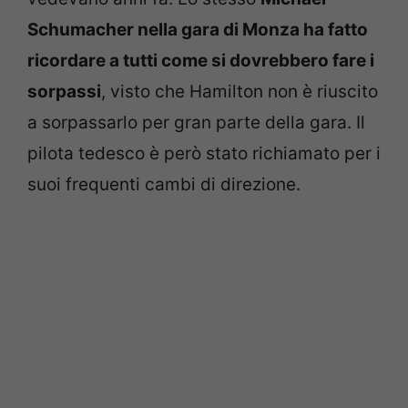
Schumacher nella gara di Monza ha fatto
ricordare a tutti come si dovrebbero fare i
sorpassi
, visto che Hamilton non è riuscito
a sorpassarlo per gran parte della gara. Il
pilota tedesco è però stato richiamato per i
suoi frequenti cambi di direzione.