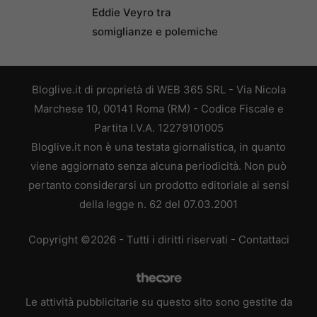
Eddie Veyro tra
somiglianze e polemiche
Bloglive.it di proprietà di WEB 365 SRL - Via Nicola
Marchese 10, 00141 Roma (RM) - Codice Fiscale e
Partita I.V.A. 12279101005
Bloglive.it non è una testata giornalistica, in quanto
viene aggiornato senza alcuna periodicità. Non può
pertanto considerarsi un prodotto editoriale ai sensi
della legge n. 62 del 07.03.2001
Copyright ©2026 - Tutti i diritti riservati -
Contattaci
Le attività pubblicitarie su questo sito sono gestite da