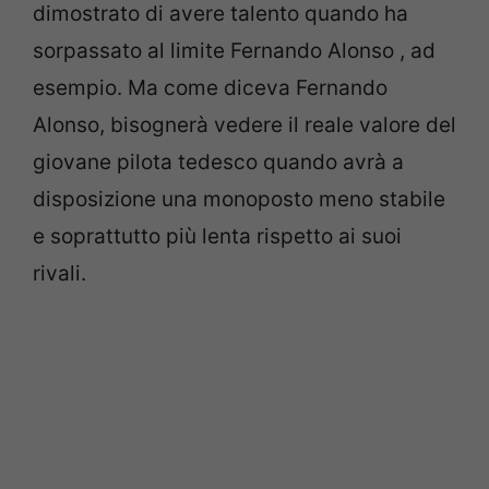
dimostrato di avere talento quando ha
sorpassato al limite Fernando Alonso , ad
esempio. Ma come diceva Fernando
Alonso, bisognerà vedere il reale valore del
giovane pilota tedesco quando avrà a
disposizione una monoposto meno stabile
e soprattutto più lenta rispetto ai suoi
rivali.