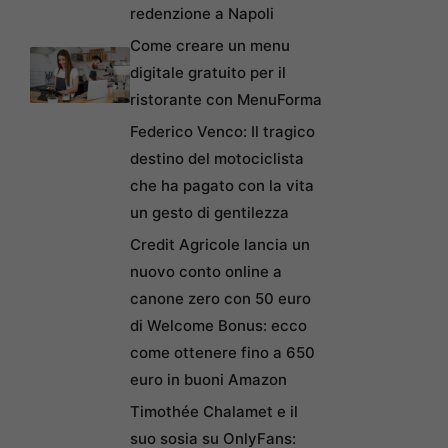
redenzione a Napoli
Come creare un menu
digitale gratuito per il
ristorante con MenuForma
Federico Venco: Il tragico
destino del motociclista
che ha pagato con la vita
un gesto di gentilezza
Credit Agricole lancia un
nuovo conto online a
canone zero con 50 euro
di Welcome Bonus: ecco
come ottenere fino a 650
euro in buoni Amazon
Timothée Chalamet e il
suo sosia su OnlyFans: