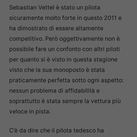
Sebastian Vettel è stato un pilota
sicuramente molto forte in questo 2011 e
ha dimostrato di essere altamente
competitivo. Però oggettivamente non è
possibile fare un confonto con altri piloti
per quanto si è visto in questa stagione
visto che la sua monoposto è stata
praticamente perfetta sotto ogni aspetto:
nessun problema di affidabilità e
soprattutto è stata sempre la vettura più
veloce in pista.
C’è da dire che il pilota tedesco ha