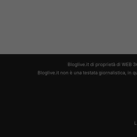
Bloglive.it di proprietà di WEB
Bloglive.it non è una testata giornalistica, in
L