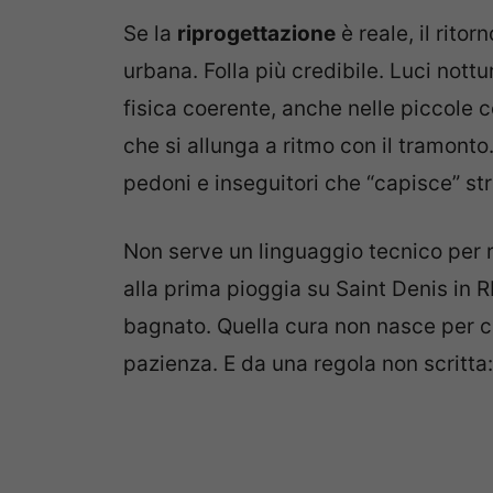
Se la
riprogettazione
è reale, il rito
urbana. Folla più credibile. Luci not
fisica coerente, anche nelle piccole
che si allunga a ritmo con il tramonto
pedoni e inseguitori che “capisce” str
Non serve un linguaggio tecnico per 
alla prima pioggia su Saint Denis in 
bagnato. Quella cura non nasce per c
pazienza. E da una regola non scritta: