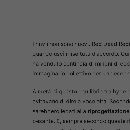
I rinvii non sono nuovi. Red Dead Rede
quando uscì mise tutti d’accordo. Qui
ha venduto centinaia di milioni di cop
immaginario collettivo per un decenni
A metà di questo equilibrio tra hype 
evitavano di dire a voce alta. Second
sarebbero legati alla
riprogettazione
pesante. E, sempre secondo queste ri