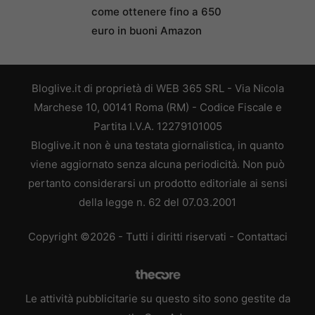
come ottenere fino a 650
euro in buoni Amazon
Bloglive.it di proprietà di WEB 365 SRL - Via Nicola
Marchese 10, 00141 Roma (RM) - Codice Fiscale e
Partita I.V.A. 12279101005
Bloglive.it non è una testata giornalistica, in quanto
viene aggiornato senza alcuna periodicità. Non può
pertanto considerarsi un prodotto editoriale ai sensi
della legge n. 62 del 07.03.2001
Copyright ©2026 - Tutti i diritti riservati -
Contattaci
Le attività pubblicitarie su questo sito sono gestite da