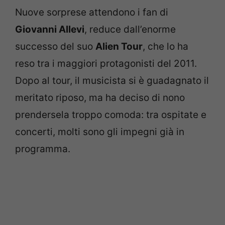
Nuove sorprese attendono i fan di
Giovanni Allevi
, reduce dall’enorme
successo del suo
Alien Tour
, che lo ha
reso tra i maggiori protagonisti del 2011.
Dopo al tour, il musicista si è guadagnato il
meritato riposo, ma ha deciso di nono
prendersela troppo comoda: tra ospitate e
concerti, molti sono gli impegni già in
programma.