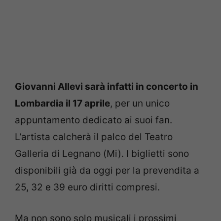
Giovanni Allevi sarà infatti in concerto in
Lombardia il 17 aprile
, per un unico
appuntamento dedicato ai suoi fan.
L’artista calcherà il palco del Teatro
Galleria di Legnano (Mi). I biglietti sono
disponibili già da oggi per la prevendita a
25, 32 e 39 euro diritti compresi.
Ma non sono solo musicali i prossimi