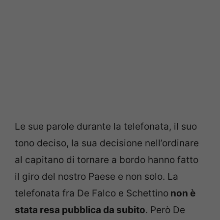
Le sue parole durante la telefonata, il suo
tono deciso, la sua decisione nell’ordinare
al capitano di tornare a bordo hanno fatto
il giro del nostro Paese e non solo. La
telefonata fra De Falco e Schettino
non è
stata resa pubblica da subito
. Però De