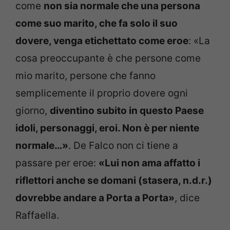
come
non sia normale che una persona
come suo marito, che fa solo il suo
dovere, venga etichettato come eroe
: «La
cosa preoccupante è che persone come
mio marito, persone che fanno
semplicemente il proprio dovere ogni
giorno,
diventino subito in questo Paese
idoli, personaggi, eroi. Non è per niente
normale…»
. De Falco non ci tiene a
passare per eroe:
«Lui non ama affatto i
riflettori anche se domani (stasera, n.d.r.)
dovrebbe andare a Porta a Porta»
, dice
Raffaella.