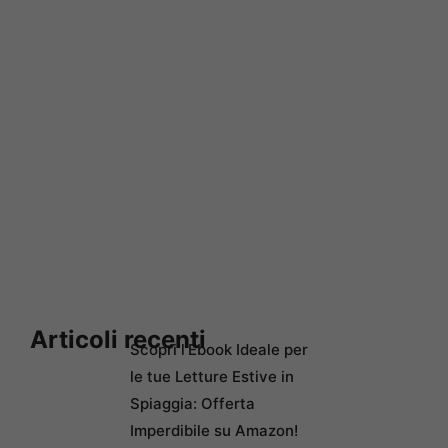
Articoli recenti
Scopri l’Ebook Ideale per
le tue Letture Estive in
Spiaggia: Offerta
Imperdibile su Amazon!