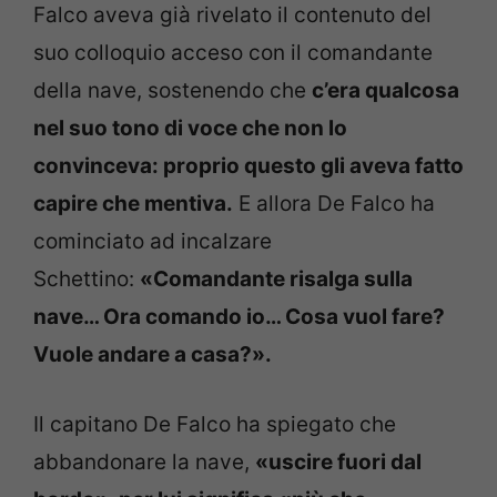
Falco aveva già rivelato il contenuto del
suo colloquio acceso con il comandante
della nave, sostenendo che
c’era qualcosa
nel suo tono di voce che non lo
convinceva: proprio questo gli aveva fatto
capire che mentiva.
E allora De Falco ha
cominciato ad incalzare
Schettino:
«Comandante risalga sulla
nave… Ora comando io… Cosa vuol fare?
Vuole andare a casa?».
Il capitano De Falco ha spiegato che
abbandonare la nave,
«uscire fuori dal