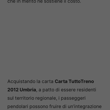
che in merito ne sostiene il costo.
Acquistando la carta
Carta TuttoTreno
2012 Umbria
, a patto di essere residenti
sul territorio regionale, i passeggeri
pendolari possono fruire di un’integrazione