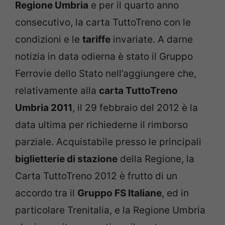
Regione Umbria
e per il quarto anno
consecutivo, la carta TuttoTreno con le
condizioni e le
tariffe
invariate. A darne
notizia in data odierna è stato il Gruppo
Ferrovie dello Stato nell’aggiungere che,
relativamente alla
carta TuttoTreno
Umbria 2011
, il 29 febbraio del 2012 è la
data ultima per richiederne il rimborso
parziale. Acquistabile presso le principali
biglietterie di stazione
della Regione, la
Carta TuttoTreno 2012 è frutto di un
accordo tra il
Gruppo FS Italiane
, ed in
particolare Trenitalia, e la Regione Umbria