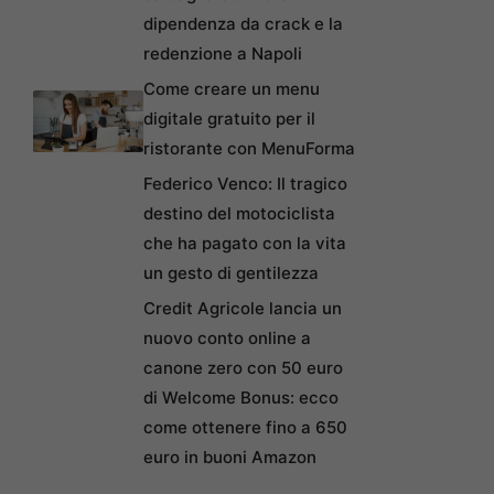
dipendenza da crack e la
redenzione a Napoli
Come creare un menu
digitale gratuito per il
ristorante con MenuForma
Federico Venco: Il tragico
destino del motociclista
che ha pagato con la vita
un gesto di gentilezza
Credit Agricole lancia un
nuovo conto online a
canone zero con 50 euro
di Welcome Bonus: ecco
come ottenere fino a 650
euro in buoni Amazon