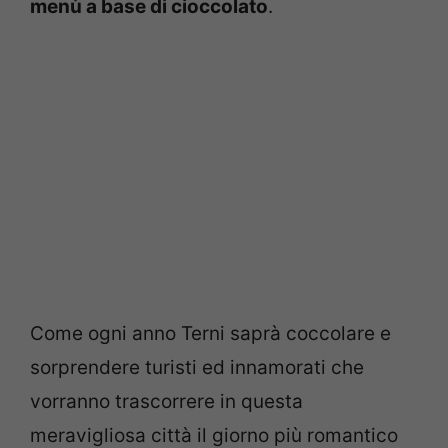
menù a base di cioccolato
.
Come ogni anno Terni saprà coccolare e
sorprendere turisti ed innamorati che
vorranno trascorrere in questa
meravigliosa città il giorno più romantico