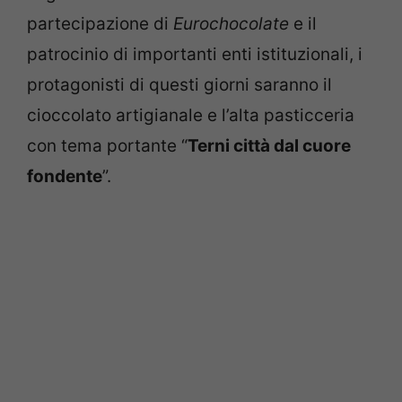
partecipazione di
Eurochocolate
e il
patrocinio di importanti enti istituzionali, i
protagonisti di questi giorni saranno il
cioccolato artigianale e l’alta pasticceria
con tema portante “
Terni città dal cuore
fondente
”.