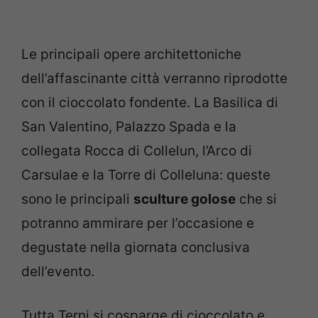
Le principali opere architettoniche
dell’affascinante città verranno riprodotte
con il cioccolato fondente. La Basilica di
San Valentino, Palazzo Spada e la
collegata Rocca di Collelun, l’Arco di
Carsulae e la Torre di Colleluna: queste
sono le principali
sculture golose
che si
potranno ammirare per l’occasione e
degustate nella giornata conclusiva
dell’evento.
Tutta Terni si cosparge di cioccolato e