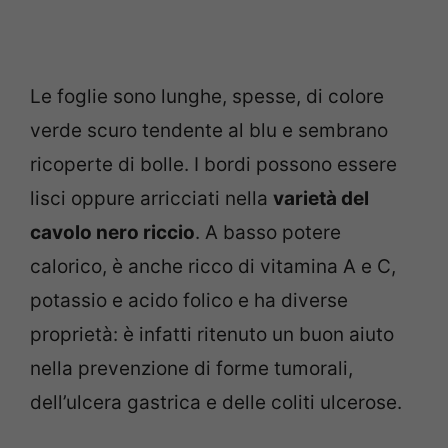
Le foglie sono lunghe, spesse, di colore
verde scuro tendente al blu e sembrano
ricoperte di bolle. I bordi possono essere
lisci oppure arricciati nella
varietà del
cavolo nero riccio
. A basso potere
calorico, è anche ricco di vitamina A e C,
potassio e acido folico e ha diverse
proprietà: è infatti ritenuto un buon aiuto
nella prevenzione di forme tumorali,
dell’ulcera gastrica e delle coliti ulcerose.