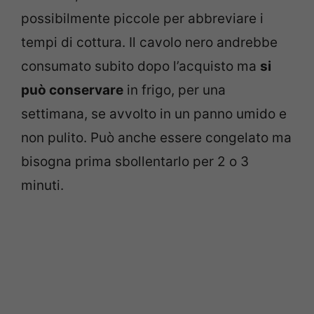
possibilmente piccole per abbreviare i
tempi di cottura. Il cavolo nero andrebbe
consumato subito dopo l’acquisto ma
si
può conservare
in frigo, per una
settimana, se avvolto in un panno umido e
non pulito. Può anche essere congelato ma
bisogna prima sbollentarlo per 2 o 3
minuti.