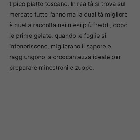
tipico piatto toscano. In realtà si trova sul
mercato tutto l’anno ma la qualità migliore
è quella raccolta nei mesi più freddi, dopo
le prime gelate, quando le foglie si
inteneriscono, migliorano il sapore e
raggiungono la croccantezza ideale per
preparare minestroni e zuppe.