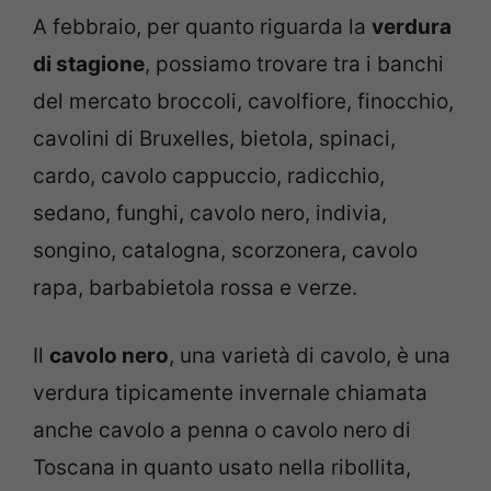
A febbraio, per quanto riguarda la
verdura
di stagione
, possiamo trovare tra i banchi
del mercato broccoli, cavolfiore, finocchio,
cavolini di Bruxelles, bietola, spinaci,
cardo, cavolo cappuccio, radicchio,
sedano, funghi, cavolo nero, indivia,
songino, catalogna, scorzonera, cavolo
rapa, barbabietola rossa e verze.
Il
cavolo nero
, una varietà di cavolo, è una
verdura tipicamente invernale chiamata
anche cavolo a penna o cavolo nero di
Toscana in quanto usato nella ribollita,