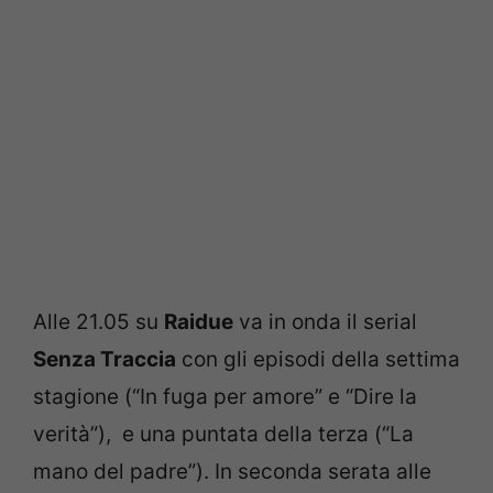
Alle 21.05 su
Raidue
va in onda il serial
Senza Traccia
con gli episodi della settima
stagione (“In fuga per amore” e “Dire la
verità”), e una puntata della terza (“La
mano del padre”). In seconda serata alle