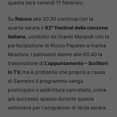
questa sera venerdì 17 febbraio:
Su
Raiuno
alle 20.30 continua con la
quarta serata il
62° Festival della canzone
italiana,
condotto da Gianni Morandi con la
partecipazione di Rocco Papaleo e Ivanka
Mrazova. I palinsesti danno alle 00.40 la
trasmissione di
L’appuntamento – Scrittori
in TV,
ma è probabile che proprio a causa
di Sanremo il programma venga
posticipato o addirittura cancellato, come
già successo spesso durante questa
settimana per i programmi di terza serata.