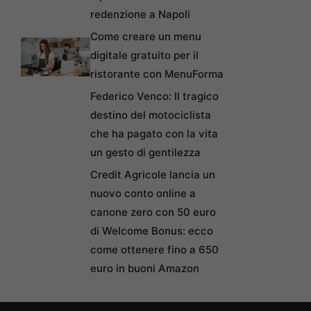
redenzione a Napoli
Come creare un menu
digitale gratuito per il
ristorante con MenuForma
Federico Venco: Il tragico
destino del motociclista
che ha pagato con la vita
un gesto di gentilezza
Credit Agricole lancia un
nuovo conto online a
canone zero con 50 euro
di Welcome Bonus: ecco
come ottenere fino a 650
euro in buoni Amazon