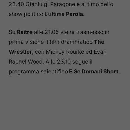
23.40 Gianluigi Paragone e al timo dello
show politico
L’ultima Parola.
Su
Raitre
alle 21.05 viene trasmesso in
prima visione il film drammatico
The
Wrestler
, con Mickey Rourke ed Evan
Rachel Wood. Alle 23.10 segue il
programma scientifico
E Se Domani Short
.