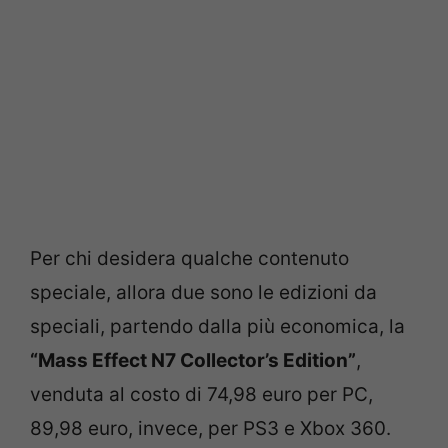
Per chi desidera qualche contenuto
speciale, allora due sono le edizioni da
speciali, partendo dalla più economica, la
“Mass Effect N7 Collector’s Edition”
,
venduta al costo di 74,98 euro per PC,
89,98 euro, invece, per PS3 e Xbox 360.