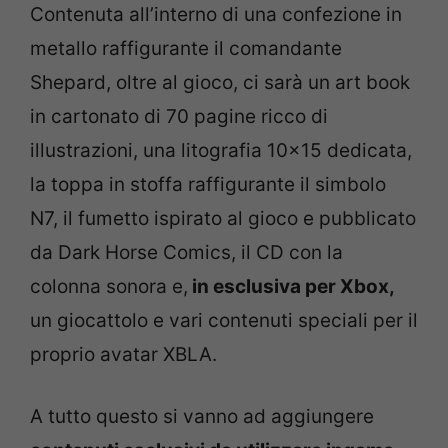
Contenuta all’interno di una confezione in
metallo raffigurante il comandante
Shepard, oltre al gioco, ci sarà un art book
in cartonato di 70 pagine ricco di
illustrazioni, una litografia 10×15 dedicata,
la toppa in stoffa raffigurante il simbolo
N7, il fumetto ispirato al gioco e pubblicato
da Dark Horse Comics, il CD con la
colonna sonora e,
in esclusiva per Xbox,
un giocattolo e vari contenuti speciali per il
proprio avatar XBLA.
A tutto questo si vanno ad aggiungere