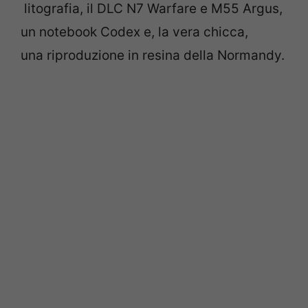
litografia, il DLC N7 Warfare e M55 Argus,
un notebook Codex e, la vera chicca,
una riproduzione in resina della Normandy.