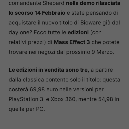
comandante Shepard
nella demo rilasciata
lo scorso 14 Febbraio
e state pensando di
acquistare il nuovo titolo di Bioware già dal
day one? Ecco tutte le
edizioni
(con
relativi prezzi) di
Mass Effect 3
che potete
trovare nei negozi dal prossimo 9 Marzo.
Le edizioni in vendita sono tre,
a partire
dalla classica contente solo il titolo: questa
costerà 69,98 euro nelle versioni per
PlayStation 3 e Xbox 360, mentre 54,98 in
quella per PC.