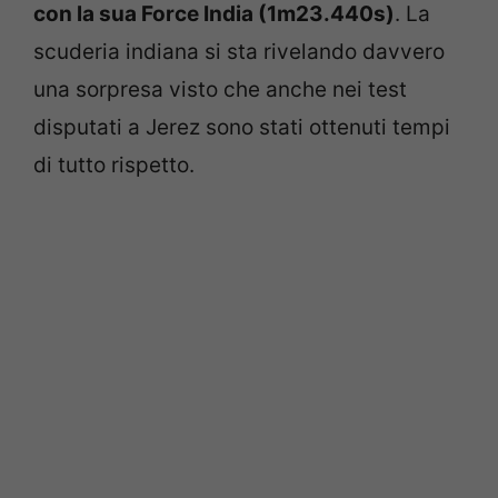
con la sua Force India (1m23.440s)
. La
scuderia indiana si sta rivelando davvero
una sorpresa visto che anche nei test
disputati a Jerez sono stati ottenuti tempi
di tutto rispetto.