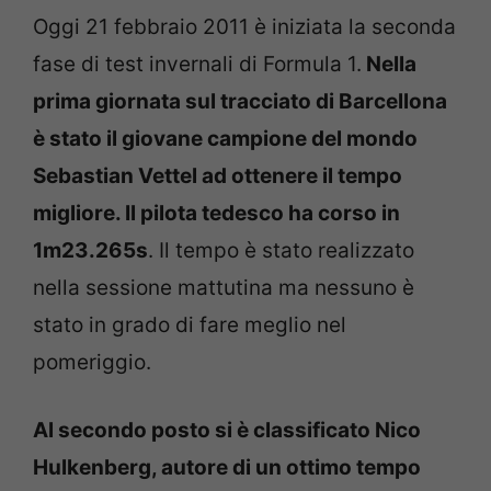
Oggi 21 febbraio 2011 è iniziata la seconda
fase di test invernali di Formula 1.
Nella
prima giornata sul tracciato di Barcellona
è stato il giovane campione del mondo
Sebastian Vettel ad ottenere il tempo
migliore. Il pilota tedesco ha corso in
1m23.265s
. Il tempo è stato realizzato
nella sessione mattutina ma nessuno è
stato in grado di fare meglio nel
pomeriggio.
Al secondo posto si è classificato Nico
Hulkenberg, autore di un ottimo tempo