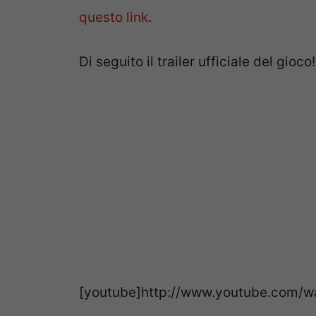
questo link
.
Di seguito il trailer ufficiale del gioco!
[youtube]http://www.youtube.com