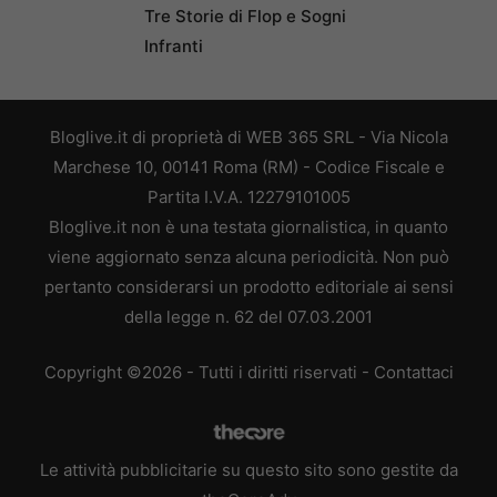
Tre Storie di Flop e Sogni
Infranti
Bloglive.it di proprietà di WEB 365 SRL - Via Nicola
Marchese 10, 00141 Roma (RM) - Codice Fiscale e
Partita I.V.A. 12279101005
Bloglive.it non è una testata giornalistica, in quanto
viene aggiornato senza alcuna periodicità. Non può
pertanto considerarsi un prodotto editoriale ai sensi
della legge n. 62 del 07.03.2001
Copyright ©2026 - Tutti i diritti riservati -
Contattaci
Le attività pubblicitarie su questo sito sono gestite da