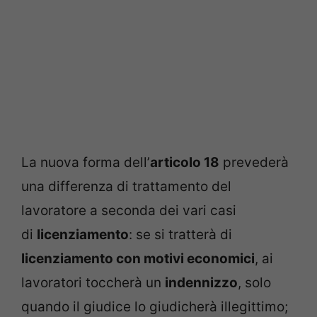
La nuova forma dell’
articolo 18
prevederà
una differenza di trattamento del
lavoratore a seconda dei vari casi
di
licenziamento
: se si tratterà di
licenziamento con motivi economici
, ai
lavoratori toccherà un
indennizzo
, solo
quando il giudice lo giudicherà illegittimo;