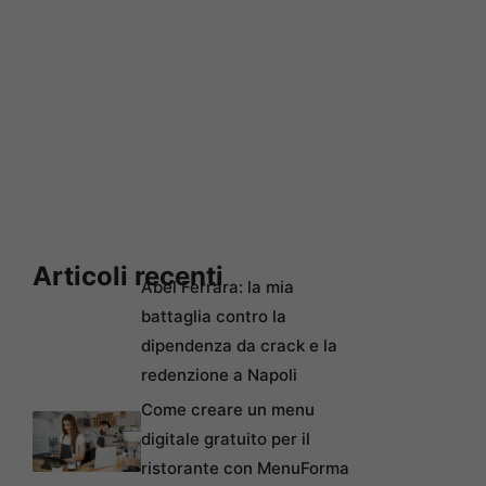
Articoli recenti
Abel Ferrara: la mia
battaglia contro la
dipendenza da crack e la
redenzione a Napoli
Come creare un menu
digitale gratuito per il
ristorante con MenuForma